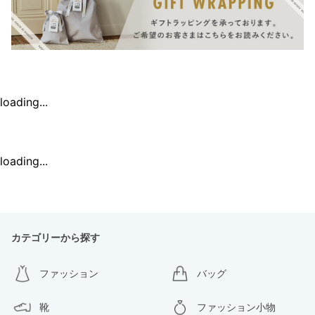
loading...
loading...
カテゴリーから探す
ファッション
バッグ
靴
ファッション小物