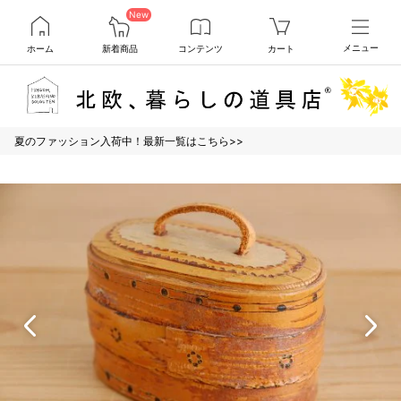
New
ホーム
新着商品
コンテンツ
カート
メニュー
夏のファッション入荷中！最新一覧はこちら>>