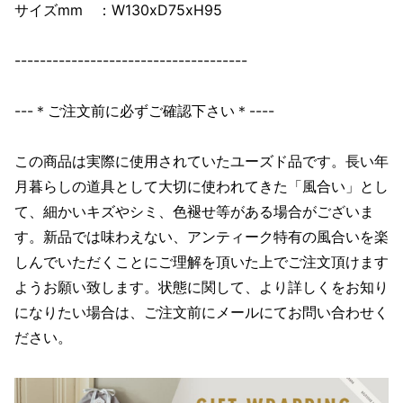
サイズmm ：W130xD75xH95
-------------------------------------
---＊ご注文前に必ずご確認下さい＊----
この商品は実際に使用されていたユーズド品です。長い年
月暮らしの道具として大切に使われてきた「風合い」とし
て、細かいキズやシミ、色褪せ等がある場合がございま
す。新品では味わえない、アンティーク特有の風合いを楽
しんでいただくことにご理解を頂いた上でご注文頂けます
ようお願い致します。状態に関して、より詳しくをお知り
になりたい場合は、ご注文前にメールにてお問い合わせく
ださい。