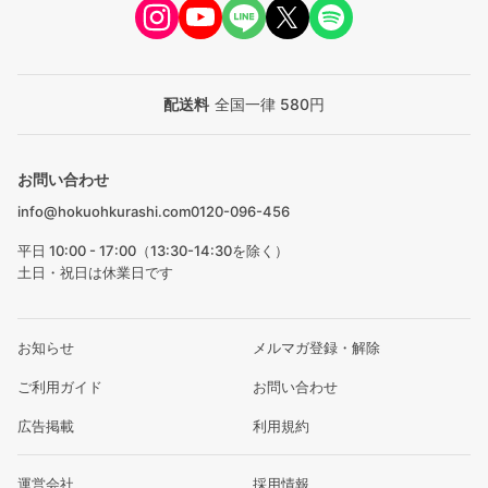
配送料
全国一律 580円
お問い合わせ
info@hokuohkurashi.com
0120-096-456
平日 10:00 - 17:00（13:30-14:30を除く）
土日・祝日は休業日です
お知らせ
メルマガ登録・解除
ご利用ガイド
お問い合わせ
広告掲載
利用規約
運営会社
採用情報