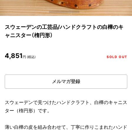
スウェーデンの工芸品/ハンドクラフトの白樺のキ
ャニスター（楕円形）
4,851
円 (税込)
SOLD OUT
メルマガ登録
スウェーデンで見つけたハンドクラフト、白樺のキャニス
ター（楕円形）です。
薄い白樺の皮を組み合わせて、丁寧に作りこまれたハンド