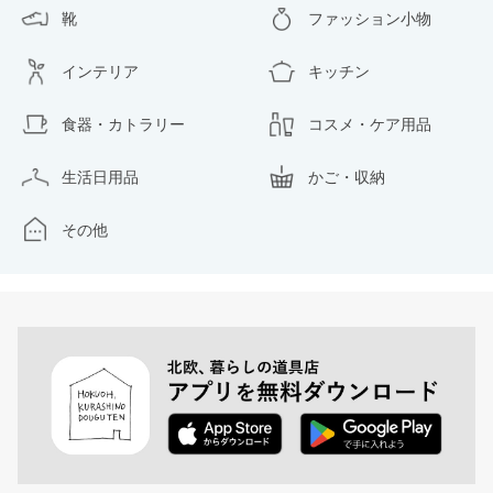
靴
ファッション小物
インテリア
キッチン
食器・カトラリー
コスメ・ケア用品
生活日用品
かご・収納
その他