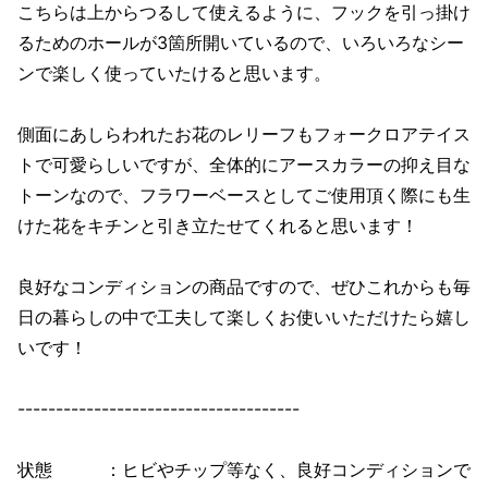
こちらは上からつるして使えるように、フックを引っ掛け
るためのホールが3箇所開いているので、いろいろなシー
ンで楽しく使っていたけると思います。
側面にあしらわれたお花のレリーフもフォークロアテイス
トで可愛らしいですが、全体的にアースカラーの抑え目な
トーンなので、フラワーベースとしてご使用頂く際にも生
けた花をキチンと引き立たせてくれると思います！
良好なコンディションの商品ですので、ぜひこれからも毎
日の暮らしの中で工夫して楽しくお使いいただけたら嬉し
いです！
-------------------------------------
状態 ：ヒビやチップ等なく、良好コンディションで