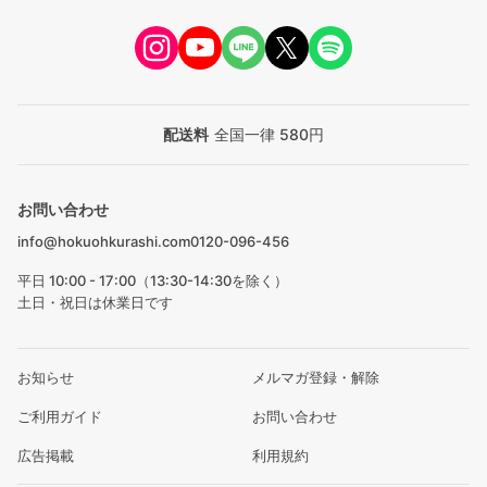
配送料
全国一律 580円
お問い合わせ
info@hokuohkurashi.com
0120-096-456
平日 10:00 - 17:00（13:30-14:30を除く）
土日・祝日は休業日です
お知らせ
メルマガ登録・解除
ご利用ガイド
お問い合わせ
広告掲載
利用規約