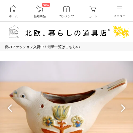
New
ホーム
新着商品
コンテンツ
カート
メニュー
夏のファッション入荷中！最新一覧はこちら>>