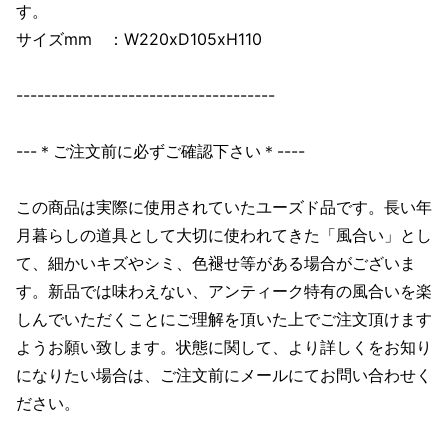
す。
サイズmm ：W220xD105xH110
-------------------------------------
---＊ご注文前に必ずご確認下さい＊----
この商品は実際に使用されていたユーズド品です。長い年
月暮らしの道具として大切に使われてきた「風合い」とし
て、細かいキズやシミ、色褪せ等がある場合がございま
す。新品では味わえない、アンティーク特有の風合いを楽
しんでいただくことにご理解を頂いた上でご注文頂けます
ようお願い致します。状態に関して、より詳しくをお知り
になりたい場合は、ご注文前にメールにてお問い合わせく
ださい。