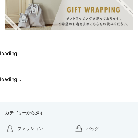
loading...
loading...
カテゴリーから探す
ファッション
バッグ