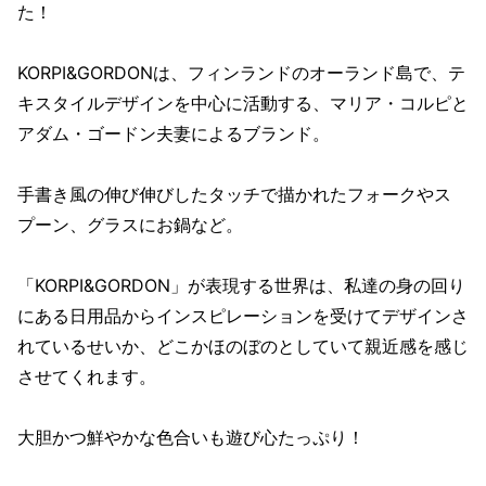
た！
KORPI&GORDONは、フィンランドのオーランド島で、テ
キスタイルデザインを中心に活動する、マリア・コルピと
アダム・ゴードン夫妻によるブランド。
手書き風の伸び伸びしたタッチで描かれたフォークやス
プーン、グラスにお鍋など。
「KORPI&GORDON」が表現する世界は、私達の身の回り
にある日用品からインスピレーションを受けてデザインさ
れているせいか、どこかほのぼのとしていて親近感を感じ
させてくれます。
大胆かつ鮮やかな色合いも遊び心たっぷり！