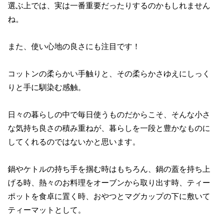
選ぶ上では、実は一番重要だったりするのかもしれません
ね。
また、使い心地の良さにも注目です！
コットンの柔らかい手触りと、その柔らかさゆえにしっく
りと手に馴染む感触。
日々の暮らしの中で毎日使うものだからこそ、そんな小さ
な気持ち良さの積み重ねが、暮らしを一段と豊かなものに
してくれるのではないかと思います。
鍋やケトルの持ち手を掴む時はもちろん、鍋の蓋を持ち上
げる時、熱々のお料理をオーブンから取り出す時、ティー
ポットを食卓に置く時、おやつとマグカップの下に敷いて
ティーマットとして。