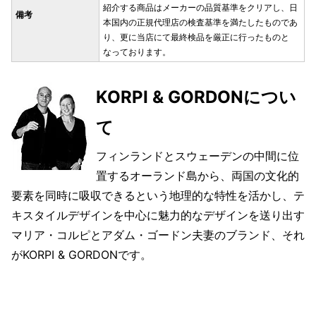
紹介する商品はメーカーの品質基準をクリアし、日
備考
本国内の正規代理店の検査基準を満たしたものであ
り、更に当店にて最終検品を厳正に行ったものと
なっております。
KORPI & GORDONについ
て
フィンランドとスウェーデンの中間に位
置するオーランド島から、両国の文化的
要素を同時に吸収できるという地理的な特性を活かし、テ
キスタイルデザインを中心に魅力的なデザインを送り出す
マリア・コルピとアダム・ゴードン夫妻のブランド、それ
がKORPI & GORDONです。