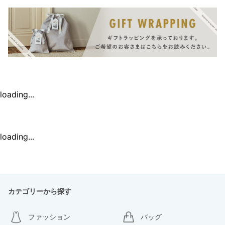
loading...
loading...
カテゴリーから探す
ファッション
バッグ