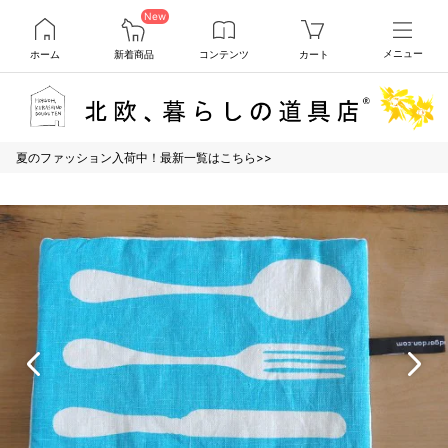
New
ホーム
新着商品
コンテンツ
カート
メニュー
夏のファッション入荷中！最新一覧はこちら>>