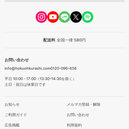
配送料
全国一律 580円
お問い合わせ
info@hokuohkurashi.com
0120-096-456
平日 10:00 - 17:00（13:30-14:30を除く）
土日・祝日は休業日です
お知らせ
メルマガ登録・解除
ご利用ガイド
お問い合わせ
広告掲載
利用規約