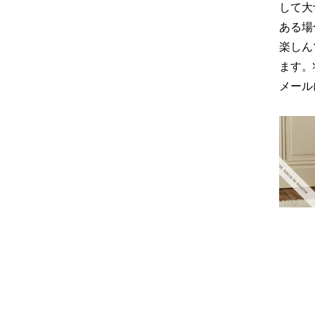
して大
ある場
楽しん
ます。
メール