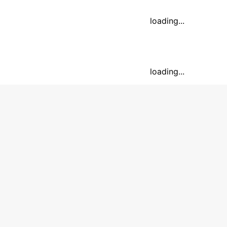
loading...
loading...