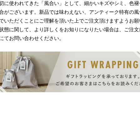
切に使われてきた「風合い」として、細かいキズやシミ、色褪
合がございます。新品では味わえない、アンティーク特有の風
でいただくことにご理解を頂いた上でご注文頂けますようお願
状態に関して、より詳しくをお知りになりたい場合は、ご注文
にてお問い合わせください。