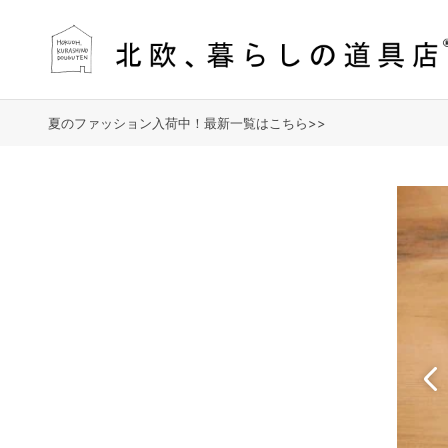
夏のファッション入荷中！最新一覧はこちら>>