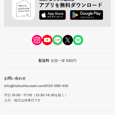
配送料
全国一律 580円
お問い合わせ
info@hokuohkurashi.com
0120-096-456
平日 10:00 - 17:00（13:30-14:30を除く）
土日・祝日は休業日です