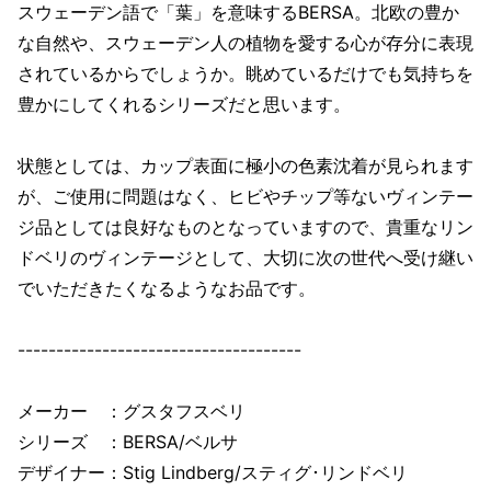
スウェーデン語で「葉」を意味するBERSA。北欧の豊か
な自然や、スウェーデン人の植物を愛する心が存分に表現
されているからでしょうか。眺めているだけでも気持ちを
豊かにしてくれるシリーズだと思います。
状態としては、カップ表面に極小の色素沈着が見られます
が、ご使用に問題はなく、ヒビやチップ等ないヴィンテー
ジ品としては良好なものとなっていますので、貴重なリン
ドベリのヴィンテージとして、大切に次の世代へ受け継い
でいただきたくなるようなお品です。
-------------------------------------
メーカー ：グスタフスベリ
シリーズ ：BERSA/ベルサ
デザイナー：Stig Lindberg/スティグ･リンドベリ