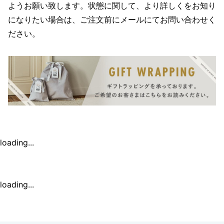
ようお願い致します。状態に関して、より詳しくをお知り
になりたい場合は、ご注文前にメールにてお問い合わせく
ださい。
loading...
loading...