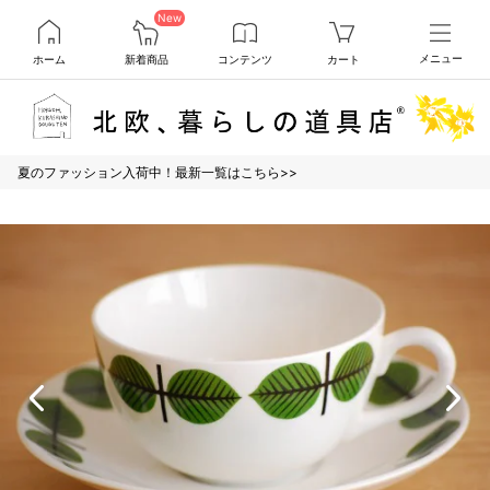
New
ホーム
新着商品
コンテンツ
カート
メニュー
夏のファッション入荷中！最新一覧はこちら>>