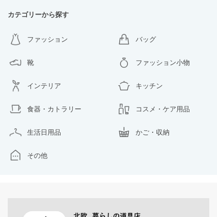
カテゴリーから探す
ファッション
バッグ
靴
ファッション小物
インテリア
キッチン
食器・カトラリー
コスメ・ケア用品
生活日用品
かご・収納
その他