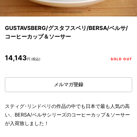
GUSTAVSBERG/グスタフスベリ/BERSA/ベルサ/
コーヒーカップ＆ソーサー
14,143
円 (税込)
SOLD OUT
メルマガ登録
スティグ･リンドベリの作品の中でも日本で最も人気の高
い、BERSA/ベルサシリーズのコーヒーカップ＆ソーサー
が入荷致しました！