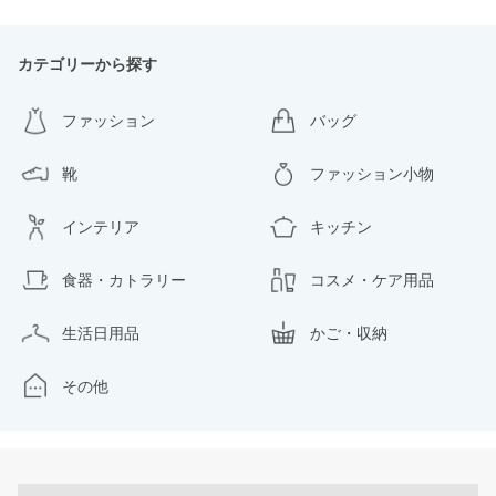
カテゴリーから探す
ファッション
バッグ
靴
ファッション小物
インテリア
キッチン
食器・カトラリー
コスメ・ケア用品
生活日用品
かご・収納
その他