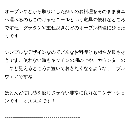
オーブンなどから取り出した熱々のお料理をそのまま食卓
へ運べるのもこのキャセロールという道具の便利なところ
ですね。グラタンや重ね焼きなどのオーブン料理にぴった
りです。
シンプルなデザインなのでどんなお料理とも相性が良さそ
うです。使わない時もキッチンの棚の上や、カウンターの
上など見えるところに置いておきたくなるようなテーブル
ウェアですね！
ほとんど使用感を感じさせない非常に良好なコンディショ
ンです。オススメです！
-------------------------------------