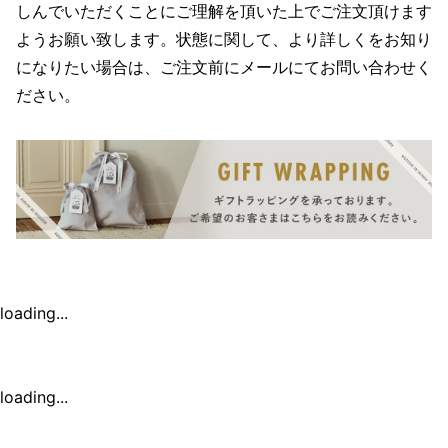
しんでいただくことにご理解を頂いた上でご注文頂けます
ようお願い致します。状態に関して、より詳しくをお知り
になりたい場合は、ご注文前にメールにてお問い合わせく
ださい。
loading...
loading...