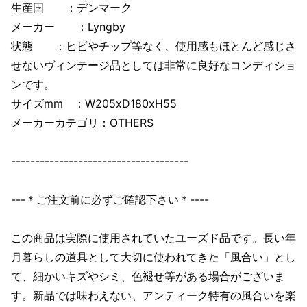
生産国 ：デンマーク
メーカー ：Lyngby
状態 ：ヒビやチップ等なく、使用感もほとんど感じさ
せないヴィンテージ品としては非常に良好なコンディショ
ンです。
サイズmm ：W205xD180xH55
メーカーカテゴリ：OTHERS
-------------------------------------
---＊ご注文前に必ずご確認下さい＊----
この商品は実際に使用されていたユーズド品です。長い年
月暮らしの道具として大切に使われてきた「風合い」とし
て、細かいキズやシミ、色褪せ等がある場合がございま
す。新品では味わえない、アンティーク特有の風合いを楽