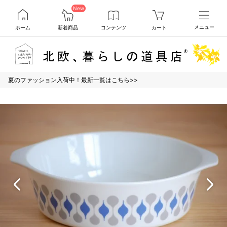
New
ホーム
新着商品
コンテンツ
カート
メニュー
夏のファッション入荷中！最新一覧はこちら>>