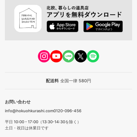
配送料
全国一律 580円
お問い合わせ
info@hokuohkurashi.com
0120-096-456
平日 10:00 - 17:00（13:30-14:30を除く）
土日・祝日は休業日です