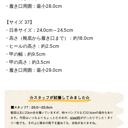
・履き口周囲：最小28.0cm
【サイズ 37】
・日本サイズ：24.0cm～24.5cm
・高さ（靴底から履き口まで）：約18.0cm
・ヒールの高さ：約2.5cm
・甲の幅：約9.5cm
・甲の高さ：約3.5cm
・履き口周囲：最小29.0cm