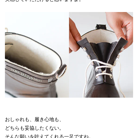
おしゃれも、履き心地も、
どちらも妥協したくない。
そんな願いを叶えてくれる一足ですね。