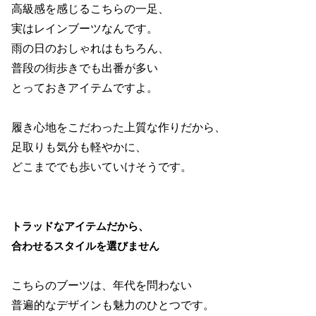
高級感を感じるこちらの一足、
実はレインブーツなんです。
雨の日のおしゃれはもちろん、
普段の街歩きでも出番が多い
とっておきアイテムですよ。
履き心地をこだわった上質な作りだから、
足取りも気分も軽やかに、
どこまででも歩いていけそうです。
トラッドなアイテムだから、
合わせるスタイルを選びません
こちらのブーツは、年代を問わない
普遍的なデザインも魅力のひとつです。