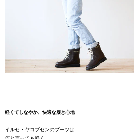
軽くてしなやか、快適な履き心地
イルセ・ヤコブセンのブーツは
何と言っても軽く、