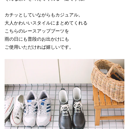
カチッとしていながらもカジュアル。
大人かわいいスタイルにまとめてくれる
こちらのレースアップブーツを
雨の日にも普段のお出かけにも
ご使用いただければ嬉しいです。