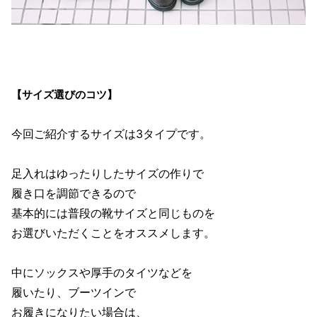
【サイズ選びのコツ】
今回ご紹介するサイズは3タイプです。
足入れはゆったりしたサイズの作りで
履き口を調節できるので
基本的には普段の靴サイズと同じものを
お選びいただくことをオススメします。
中にソックスや厚手のタイツなどを
履いたり、ブーツインで
お履きになりたい場合は、