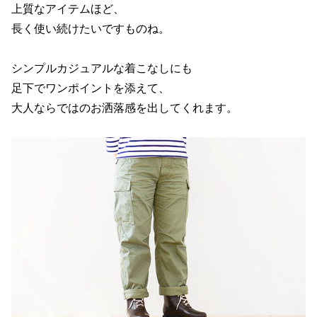
上質なアイテムほど、
長く使い続けたいですものね。
シンプルカジュアルな着こなしにも
足下でワンポイントを添えて、
大人ならではのお洒落感を出してくれます。