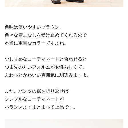
色味は使いやすいブラウン。
色々な着こなしを受け止めてくれるので
本当に重宝なカラーですよね。
少し甘めなコーディネートと合わせると
つま先の丸いフォルムが女性らしくて、
ふわっとかわいい雰囲気に馴染みますよ。
また、パンツの裾を折り返せば
シンプルなコーディネートが
バランスよくまとまって上品です。