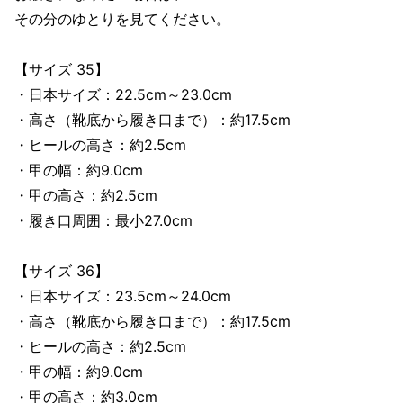
その分のゆとりを見てください。
【サイズ 35】
・日本サイズ：22.5cm～23.0cm
・高さ（靴底から履き口まで）：約17.5cm
・ヒールの高さ：約2.5cm
・甲の幅：約9.0cm
・甲の高さ：約2.5cm
・履き口周囲：最小27.0cm
【サイズ 36】
・日本サイズ：23.5cm～24.0cm
・高さ（靴底から履き口まで）：約17.5cm
・ヒールの高さ：約2.5cm
・甲の幅：約9.0cm
・甲の高さ：約3.0cm