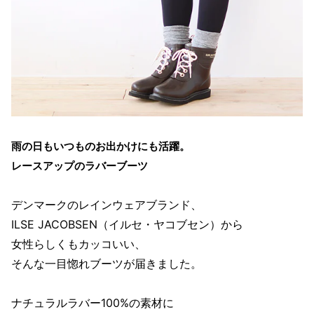
雨の日もいつものお出かけにも活躍。
レースアップのラバーブーツ
デンマークのレインウェアブランド、
ILSE JACOBSEN（イルセ・ヤコブセン）から
女性らしくもカッコいい、
そんな一目惚れブーツが届きました。
ナチュラルラバー100%の素材に