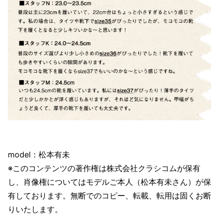
model：松本有未
※このコンテンツの著作権は株式会社クラシコムが保有
し、肖像権についてはモデルご本人（松本有未さん）が保
有しております。無断でのコピー、転載、転用は固くお断
りいたします。