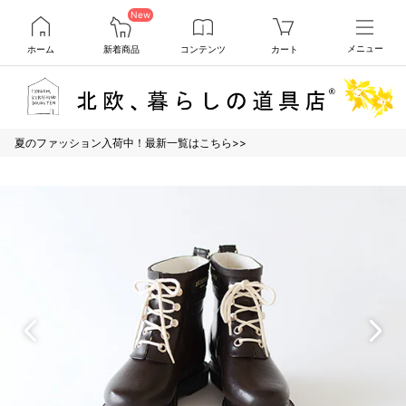
New
ホーム
新着商品
コンテンツ
カート
メニュー
夏のファッション入荷中！最新一覧はこちら>>