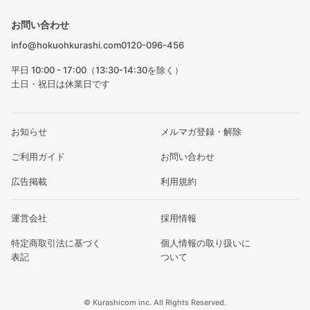
お問い合わせ
info@hokuohkurashi.com
0120-096-456
平日 10:00 - 17:00（13:30-14:30を除く）
土日・祝日は休業日です
お知らせ
メルマガ登録・解除
ご利用ガイド
お問い合わせ
広告掲載
利用規約
運営会社
採用情報
特定商取引法に基づく
個人情報の取り扱いに
表記
ついて
© Kurashicom inc. All Rights Reserved.