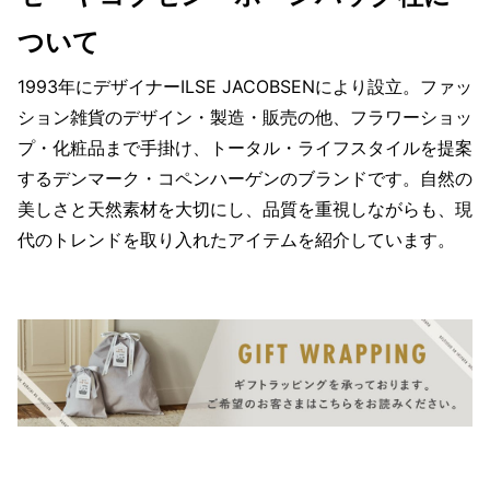
ついて
1993年にデザイナーILSE JACOBSENにより設立。ファッ
ション雑貨のデザイン・製造・販売の他、フラワーショッ
プ・化粧品まで手掛け、トータル・ライフスタイルを提案
するデンマーク・コペンハーゲンのブランドです。自然の
美しさと天然素材を大切にし、品質を重視しながらも、現
代のトレンドを取り入れたアイテムを紹介しています。