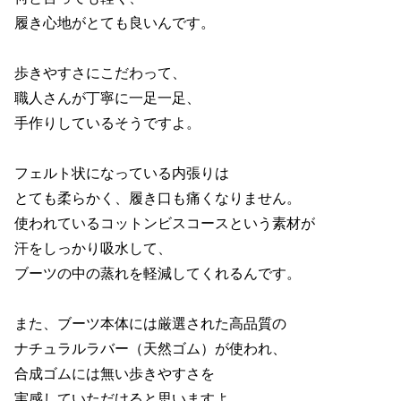
履き心地がとても良いんです。
歩きやすさにこだわって、
職人さんが丁寧に一足一足、
手作りしているそうですよ。
フェルト状になっている内張りは
とても柔らかく、履き口も痛くなりません。
使われているコットンビスコースという素材が
汗をしっかり吸水して、
ブーツの中の蒸れを軽減してくれるんです。
また、ブーツ本体には厳選された高品質の
ナチュラルラバー（天然ゴム）が使われ、
合成ゴムには無い歩きやすさを
実感していただけると思いますよ。