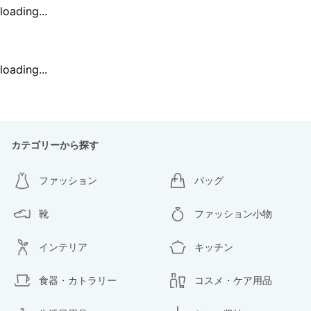
loading...
loading...
カテゴリーから探す
ファッション
バッグ
靴
ファッション小物
インテリア
キッチン
食器・カトラリー
コスメ・ケア用品