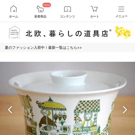
New
ホーム
新着商品
コンテンツ
カート
メニュー
夏のファッション入荷中！最新一覧はこちら>>