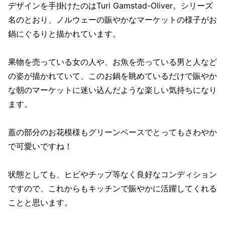
デザインを手掛けたのはTuri Gamstad-Oliver。シリーズ
名のとおり、ノルウェーの賑やかなマーケットの様子がお
鍋にぐるりと描かれています。
果物を売っている女の人や、お魚を売っている男と人など
の姿が描かれていて、このお鍋を眺めているだけで賑やか
な朝のマーケットに迷い込んだような楽しい気持ちになり
ます。
蓋の部分のお花模様もグリーンベースでとってもさわやか
で可愛いですね！
状態としても、ヒビやチップ等なく良好なコンディション
ですので、これからもキッチンで賑やかに活躍してくれる
ことと思います。