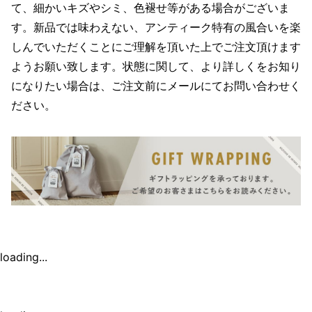
て、細かいキズやシミ、色褪せ等がある場合がございま
す。新品では味わえない、アンティーク特有の風合いを楽
しんでいただくことにご理解を頂いた上でご注文頂けます
ようお願い致します。状態に関して、より詳しくをお知り
になりたい場合は、ご注文前にメールにてお問い合わせく
ださい。
loading...