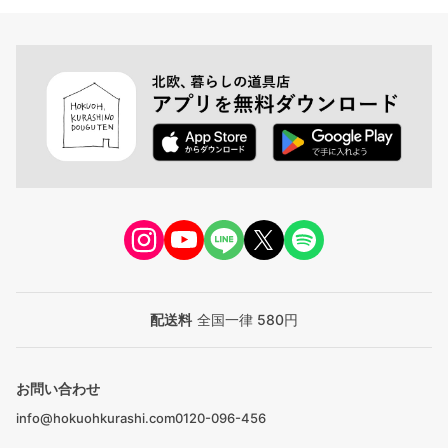
配送料
全国一律 580円
お問い合わせ
info@hokuohkurashi.com
0120-096-456