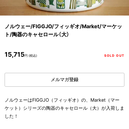
ノルウェー/FIGGJO/フィッギオ/Market/マーケッ
ト/陶器のキャセロール（大）
15,715
円 (税込)
SOLD OUT
メルマガ登録
ノルウェーはFIGGJO（フィッギオ）の、Market（マー
ケット）シリーズの陶器のキャセロール（大）が入荷しま
した！