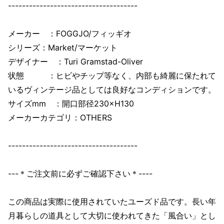
-------------------------------------
メーカー ：FOGGJO/フィッギオ
シリーズ：Market/マーケット
デザイナー ：Turi Gramstad-Oliver
状態 ：ヒビやチップ等なく、内部も綺麗に保たれて
いるヴィンテージ品としては良好なコンディションです。
サイズmm ：開口部径230×H130
メーカーカテゴリ：OTHERS
-------------------------------------
---＊ご注文前に必ずご確認下さい＊----
この商品は実際に使用されていたユーズド品です。長い年
月暮らしの道具として大切に使われてきた「風合い」とし