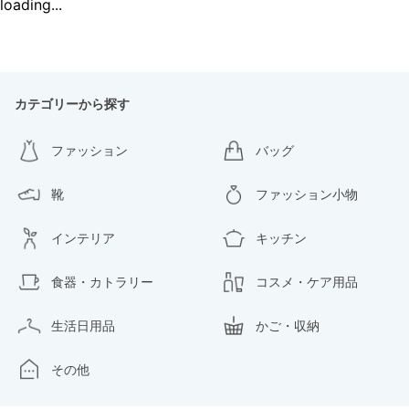
loading...
カテゴリーから探す
ファッション
バッグ
靴
ファッション小物
インテリア
キッチン
食器・カトラリー
コスメ・ケア用品
生活日用品
かご・収納
その他