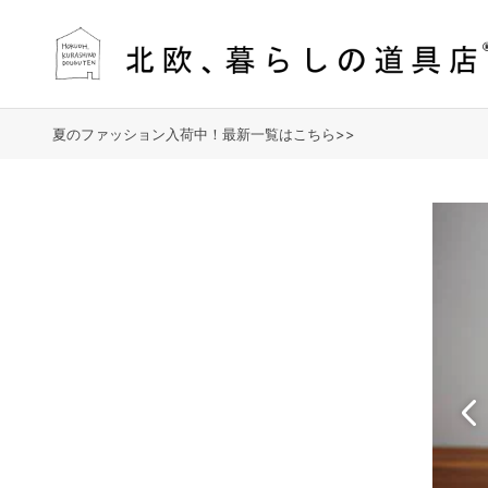
夏のファッション入荷中！最新一覧はこちら>>