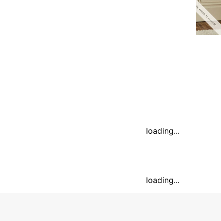
loading...
loading...