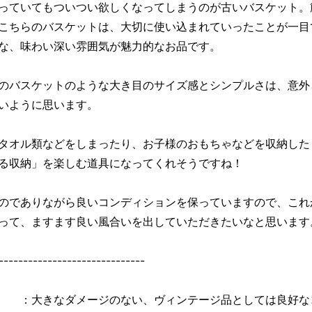
っていてもついつい欲しくなってしまうのが古いバスケット。
こちらのバスケットは、大切に使い込まれていったことが一目
な、味わい深い雰囲気が魅力的なお品です。
のバスケットのような大き目のサイズ感とシンプルさは、意外
いように思います。
タオル類などをしまったり、お子様のおもちゃなどを収納した
る収納」を楽しむ道具になってくれそうですね！
のでありながら良いコンディションを保っていますので、これ
って、ますます良い風合いを出していただきたいなと思います
------------------------------
 ：大きなダメージのない、ヴィンテージ品としては良好な