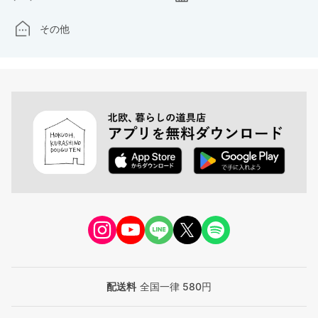
その他
配送料
全国一律 580円