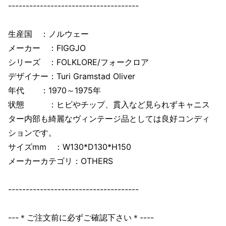
-------------------------------------
生産国 ：ノルウェー
メーカー ：FIGGJO
シリーズ ：FOLKLORE/フォークロア
デザイナー：Turi Gramstad Oliver
年代 ：1970～1975年
状態 ：ヒビやチップ、貫入など見られずキャニス
ター内部も綺麗なヴィンテージ品としては良好コンディ
ションです。
サイズmm ：W130*D130*H150
メーカーカテゴリ：OTHERS
-------------------------------------
---＊ご注文前に必ずご確認下さい＊----