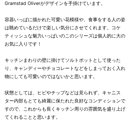
Gramstad Oliverがデザインを手掛けています。
容器いっぱに描かれた可愛い花模様や、食事をする人の姿
は眺めているだけで楽しい気分にさせてくれます。コケ
ティッシュな魅力いっぱいのこのシリーズは個人的に大の
お気に入りです！
キッチンまわりの壁に掛けてソルトポットとして使った
り、キャンディーやチョコレートなどをしまっておく入れ
物にしても可愛いのではないかと思います。
状態としては、ヒビやチップなどは見られず、キャニス
ター内部もとても綺麗に保たれた良好なコンディションで
すので、これからも長くキッチン周りの雰囲気を盛り上げ
てくれることと思います。