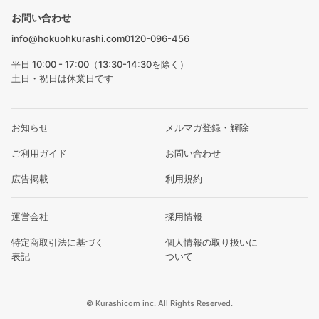
お問い合わせ
info@hokuohkurashi.com
0120-096-456
平日 10:00 - 17:00（13:30-14:30を除く）
土日・祝日は休業日です
お知らせ
メルマガ登録・解除
ご利用ガイド
お問い合わせ
広告掲載
利用規約
運営会社
採用情報
特定商取引法に基づく
個人情報の取り扱いに
表記
ついて
© Kurashicom inc. All Rights Reserved.