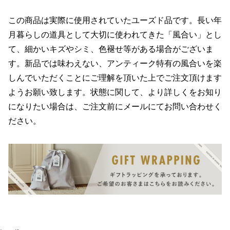
この商品は実際に使用されていたユーズド品です。長い年
月暮らしの道具として大切に使われてきた「風合い」とし
て、細かいキズやシミ、色褪せ等がある場合がございま
す。新品では味わえない、アンティーク特有の風合いを楽
しんでいただくことにご理解を頂いた上でご注文頂けます
ようお願い致します。状態に関して、より詳しくをお知り
になりたい場合は、ご注文前にメールにてお問い合わせく
ださい。