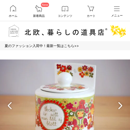
New
ホーム
新着商品
コンテンツ
カート
メニュー
夏のファッション入荷中！最新一覧はこちら>>