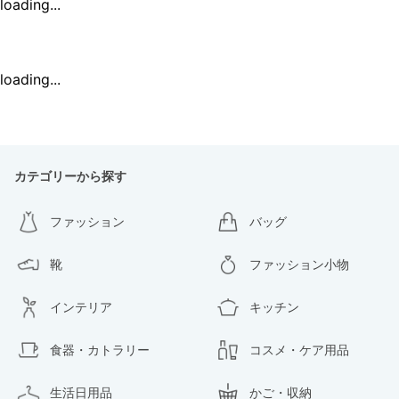
loading...
loading...
カテゴリーから探す
ファッション
バッグ
靴
ファッション小物
インテリア
キッチン
食器・カトラリー
コスメ・ケア用品
生活日用品
かご・収納