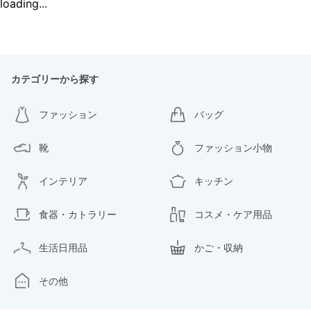
loading...
カテゴリーから探す
ファッション
バッグ
靴
ファッション小物
インテリア
キッチン
食器・カトラリー
コスメ・ケア用品
生活日用品
かご・収納
その他