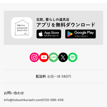
配送料
全国一律 580円
お問い合わせ
info@hokuohkurashi.com
0120-096-456