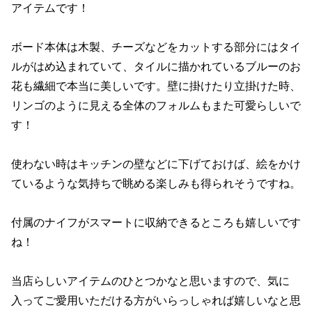
アイテムです！
ボード本体は木製、チーズなどをカットする部分にはタイ
ルがはめ込まれていて、タイルに描かれているブルーのお
花も繊細で本当に美しいです。壁に掛けたり立掛けた時、
リンゴのように見える全体のフォルムもまた可愛らしいで
す！
使わない時はキッチンの壁などに下げておけば、絵をかけ
ているような気持ちで眺める楽しみも得られそうですね。
付属のナイフがスマートに収納できるところも嬉しいです
ね！
当店らしいアイテムのひとつかなと思いますので、気に
入ってご愛用いただける方がいらっしゃれば嬉しいなと思