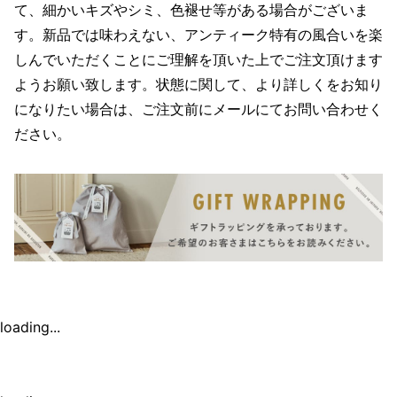
て、細かいキズやシミ、色褪せ等がある場合がございま
す。新品では味わえない、アンティーク特有の風合いを楽
しんでいただくことにご理解を頂いた上でご注文頂けます
ようお願い致します。状態に関して、より詳しくをお知り
になりたい場合は、ご注文前にメールにてお問い合わせく
ださい。
loading...