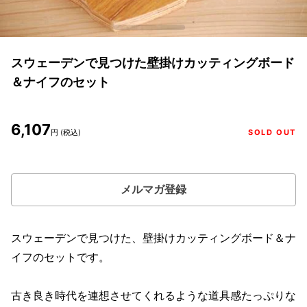
スウェーデンで見つけた壁掛けカッティングボード
＆ナイフのセット
6,107
円 (税込)
SOLD OUT
メルマガ登録
スウェーデンで見つけた、壁掛けカッティングボード＆ナ
イフのセットです。
古き良き時代を連想させてくれるような道具感たっぷりな