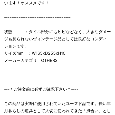
います！オススメです！
-------------------------------------
状態 ：タイル部分にもヒビなどなく、大きなダメー
ジも見られないヴィンテージ品としては良好なコンディ
ションです。
サイズmm ：W165xD255xH10
メーカーカテゴリ：OTHERS
-------------------------------------
---＊ご注文前に必ずご確認下さい＊----
この商品は実際に使用されていたユーズド品です。長い年
月暮らしの道具として大切に使われてきた「風合い」とし