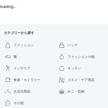
loading...
カテゴリーから探す
ファッション
バッグ
靴
ファッション小物
インテリア
キッチン
食器・カトラリー
コスメ・ケア用品
生活日用品
かご・収納
その他