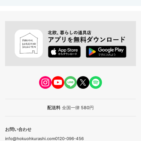
配送料
全国一律 580円
お問い合わせ
info@hokuohkurashi.com
0120-096-456