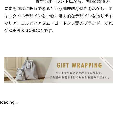
置するオーランド島から、両国の文化的
要素を同時に吸収できるという地理的な特性を活かし、テ
キスタイルデザインを中心に魅力的なデザインを送り出す
マリア・コルピとアダム・ゴードン夫妻のブランド、それ
がKORPI & GORDONです。
loading...