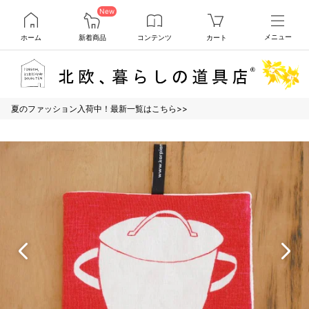
New
ホーム
新着商品
コンテンツ
カート
メニュー
夏のファッション入荷中！最新一覧はこちら>>