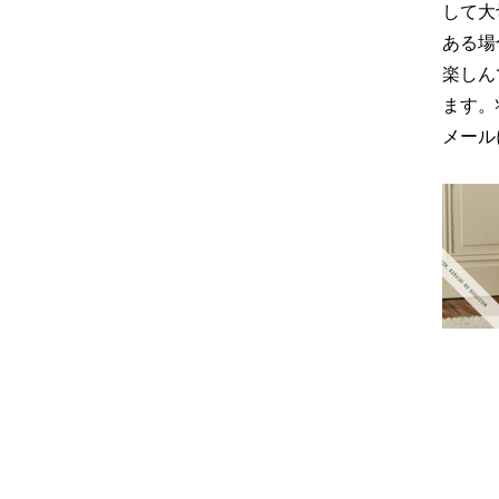
して大
ある場
楽しん
ます。
メール