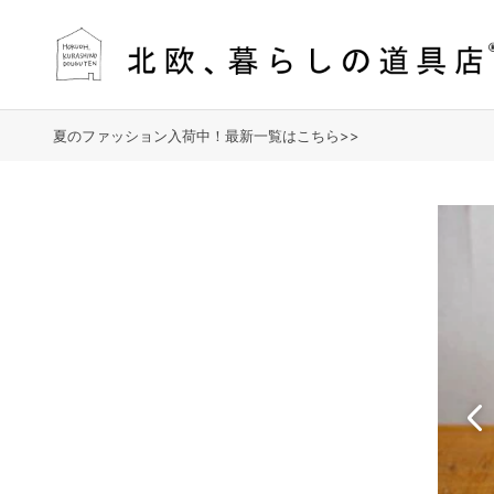
夏のファッション入荷中！最新一覧はこちら>>