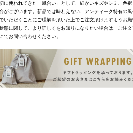
切に使われてきた「風合い」として、細かいキズやシミ、色褪
合がございます。新品では味わえない、アンティーク特有の風
でいただくことにご理解を頂いた上でご注文頂けますようお願
状態に関して、より詳しくをお知りになりたい場合は、ご注文
にてお問い合わせください。