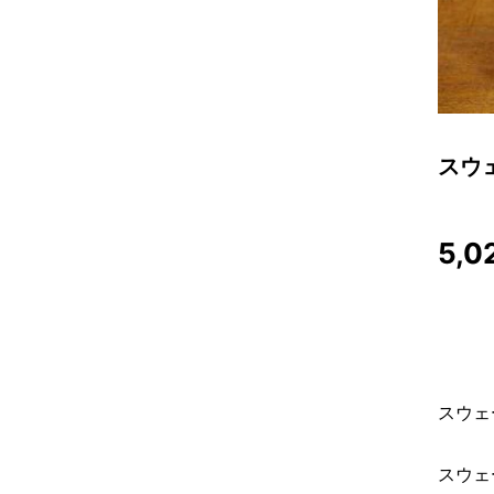
スウ
5,0
スウェ
スウェ