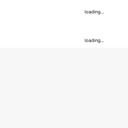
loading...
loading...