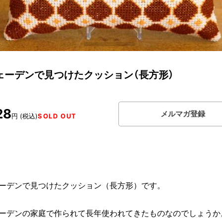
ェーデンで見つけたクッション（長方形）
28
メルマガ登録
円 (税込)
SOLD OUT
ーデンで見つけたクッション（長方形）です。
ーデンの家庭で作られて長年使われてきたものなのでしょうか