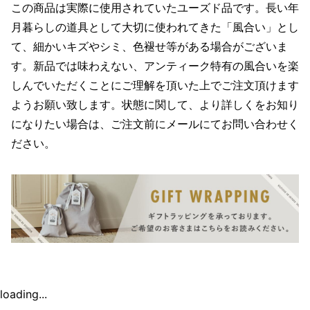
この商品は実際に使用されていたユーズド品です。長い年
月暮らしの道具として大切に使われてきた「風合い」とし
て、細かいキズやシミ、色褪せ等がある場合がございま
す。新品では味わえない、アンティーク特有の風合いを楽
しんでいただくことにご理解を頂いた上でご注文頂けます
ようお願い致します。状態に関して、より詳しくをお知り
になりたい場合は、ご注文前にメールにてお問い合わせく
ださい。
loading...