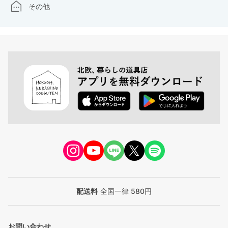
その他
配送料
全国一律 580円
お問い合わせ