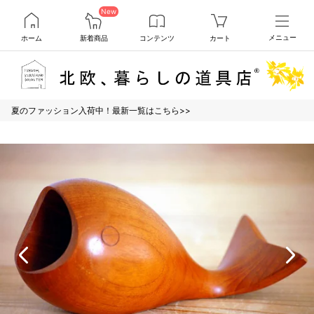
New
ホーム
新着商品
コンテンツ
カート
メニュー
夏のファッション入荷中！最新一覧はこちら>>