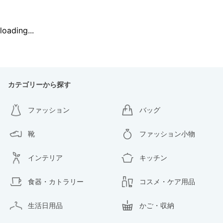
loading...
カテゴリーから探す
ファッション
バッグ
靴
ファッション小物
インテリア
キッチン
食器・カトラリー
コスメ・ケア用品
生活日用品
かご・収納