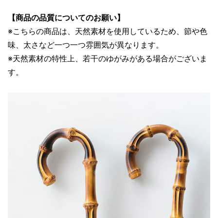
【商品の品質についてのお願い】
※こちらの商品は、天然素材を使用しているため、節や色
味、太さなど一つ一つ雰囲気が異なります。
※天然素材の特性上、若干のゆがみがある場合がございま
す。