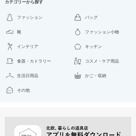
カテゴリーから探す
ファッション
バッグ
靴
ファッション小物
インテリア
キッチン
食器・カトラリー
コスメ・ケア用品
生活日用品
かご・収納
その他