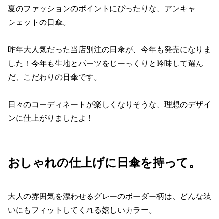
夏のファッションのポイントにぴったりな、アンキャ
シェットの日傘。
昨年大人気だった当店別注の日傘が、今年も発売になりま
した！今年も生地とパーツをじーっくりと吟味して選ん
だ、こだわりの日傘です。
日々のコーディネートが楽しくなりそうな、理想のデザイ
ンに仕上がりましたよ！
おしゃれの仕上げに日傘を持って。
大人の雰囲気を漂わせるグレーのボーダー柄は、どんな装
いにもフィットしてくれる嬉しいカラー。