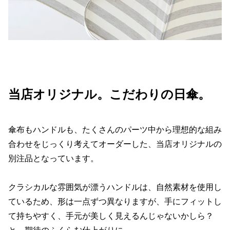
当店オリジナル。こだわりの日傘。
傘布もハンドルも、たくさんのパーツ中から理想的な組み
合わせをじっくり考えてオーダーした、当店オリジナルの
別注品となっています。
クラシカルな雰囲気が漂うハンドルは、自然素材を使用し
ているため、形は一点ずつ異なりますが、手にフィットし
て持ちやすく、手元が美しく見えるんじゃないかしら？
と、期待のふくらむ仕上がりに。