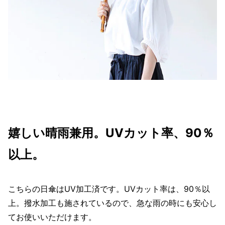
嬉しい晴雨兼用。UVカット率、90％
以上。
こちらの日傘はUV加工済です。UVカット率は、90％以
上。撥水加工も施されているので、急な雨の時にも安心し
てお使いいただけます。