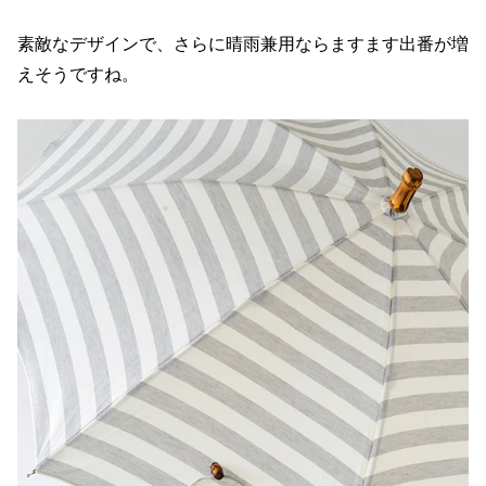
素敵なデザインで、さらに晴雨兼用ならますます出番が増
えそうですね。