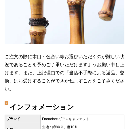
ご注文の際に木目・色合い等お選びいただくのが難しい状
況であることを予めご了承いただけますようお願い申し上
げます。また、上記理由での「当店不手際による返品、交
換」はお受けすることができかねますことをご了承くださ
い。
インフォメーション
ブランド
Encachette/アンキャシェット
生地：綿90％、麻10%