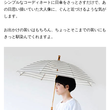
シンプルなコーディネートに日傘をさっとさすだけで、あ
の日思い描いていた大人像に、ぐんと近づけるような気が
します。
お出かけの装いはもちろん、ちょっとそこまでの装いにも
きっと馴染んでくれますよ。