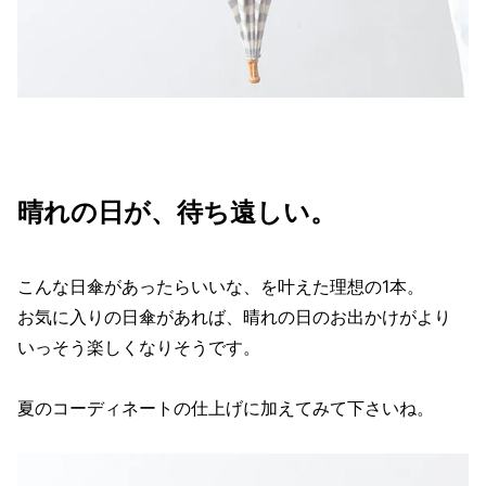
晴れの日が、待ち遠しい。
こんな日傘があったらいいな、を叶えた理想の1本。
お気に入りの日傘があれば、晴れの日のお出かけがより
いっそう楽しくなりそうです。
夏のコーディネートの仕上げに加えてみて下さいね。