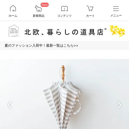
New
ホーム
新着商品
コンテンツ
カート
メニュー
夏のファッション入荷中！最新一覧はこちら>>