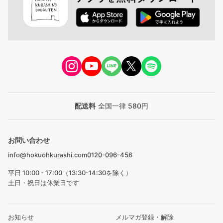
配送料
全国一律 580円
お問い合わせ
info@hokuohkurashi.com
0120-096-456
平日 10:00 - 17:00（13:30-14:30を除く）
土日・祝日は休業日です
お知らせ
メルマガ登録・解除