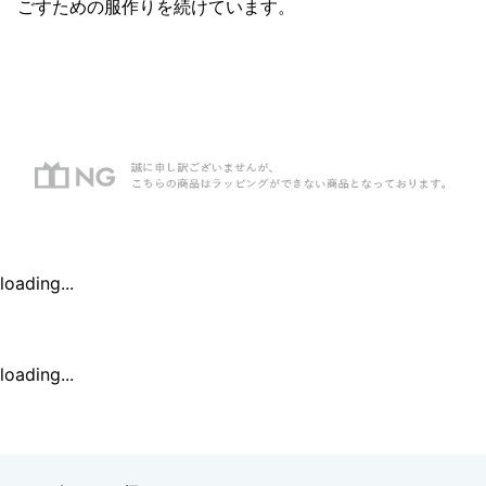
ごすための服作りを続けています。
loading...
loading...