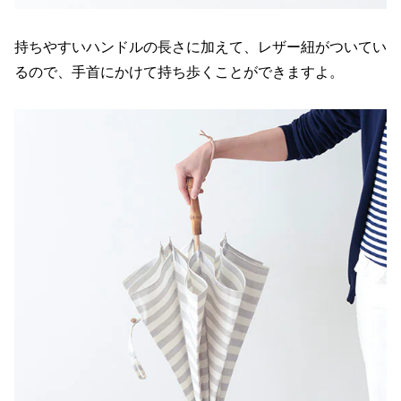
持ちやすいハンドルの長さに加えて、レザー紐がついてい
るので、手首にかけて持ち歩くことができますよ。