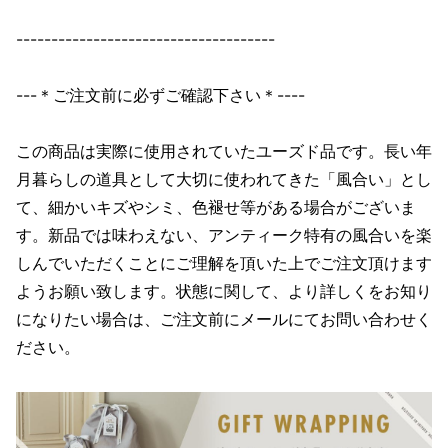
-------------------------------------
---＊ご注文前に必ずご確認下さい＊----
この商品は実際に使用されていたユーズド品です。長い年
月暮らしの道具として大切に使われてきた「風合い」とし
て、細かいキズやシミ、色褪せ等がある場合がございま
す。新品では味わえない、アンティーク特有の風合いを楽
しんでいただくことにご理解を頂いた上でご注文頂けます
ようお願い致します。状態に関して、より詳しくをお知り
になりたい場合は、ご注文前にメールにてお問い合わせく
ださい。