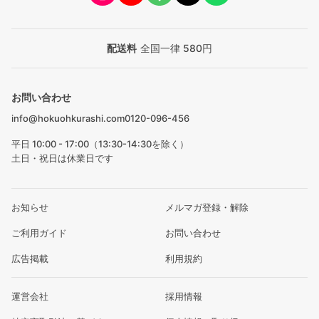
配送料
全国一律 580円
お問い合わせ
info@hokuohkurashi.com
0120-096-456
平日 10:00 - 17:00（13:30-14:30を除く）
土日・祝日は休業日です
お知らせ
メルマガ登録・解除
ご利用ガイド
お問い合わせ
広告掲載
利用規約
運営会社
採用情報