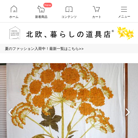
New
ホーム
新着商品
コンテンツ
カート
メニュー
夏のファッション入荷中！最新一覧はこちら>>