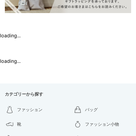
loading...
loading...
カテゴリーから探す
ファッション
バッグ
靴
ファッション小物