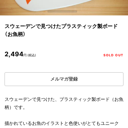
スウェーデンで見つけたプラスティック製ボード
（お魚柄）
2,494
円 (税込)
SOLD OUT
メルマガ登録
スウェーデンで見つけた、プラスティック製ボード（お魚
柄）です。
描かれているお魚のイラストと色使いがとてもユニーク