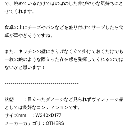
で、眺めているだけでほのぼのした伸びやかな気持ちにさ
せてくれます。
食卓の上にチーズやパンなどを盛り付けてサーブしたら食
卓が華やぎそうですね。
また、キッチンの壁にさりげなく立て掛けておくだけでも
一枚の絵のような際立った存在感を発揮してくれるのでは
ないかと思います！
-------------------------------------
状態 ：目立ったダメージなど見られずヴィンテージ品
としては良好なコンディションです。
サイズmm ：W240xD177
メーカーカテゴリ：OTHERS