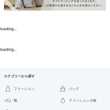
loading...
loading...
カテゴリーから探す
ファッション
バッグ
靴
ファッション小物