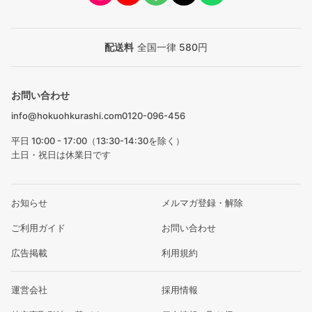
配送料
全国一律 580円
お問い合わせ
info@hokuohkurashi.com
0120-096-456
平日 10:00 - 17:00（13:30-14:30を除く）
土日・祝日は休業日です
お知らせ
メルマガ登録・解除
ご利用ガイド
お問い合わせ
広告掲載
利用規約
運営会社
採用情報