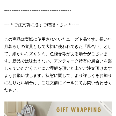
-------------------------------------
---＊ご注文前に必ずご確認下さい＊----
この商品は実際に使用されていたユーズド品です。長い年
月暮らしの道具として大切に使われてきた「風合い」とし
て、細かいキズやシミ、色褪せ等がある場合がございま
す。新品では味わえない、アンティーク特有の風合いを楽
しんでいただくことにご理解を頂いた上でご注文頂けます
ようお願い致します。状態に関して、より詳しくをお知り
になりたい場合は、ご注文前にメールにてお問い合わせく
ださい。