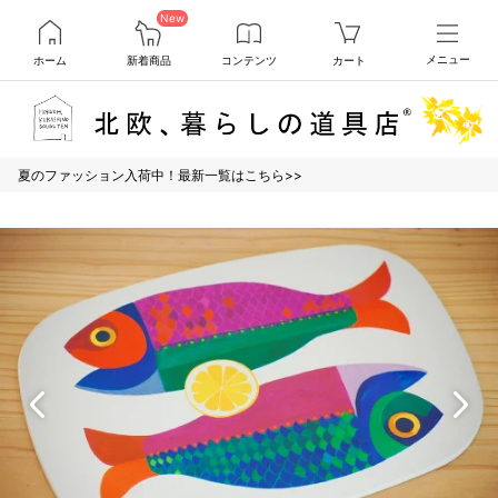
New
ホーム
新着商品
コンテンツ
カート
メニュー
夏のファッション入荷中！最新一覧はこちら>>