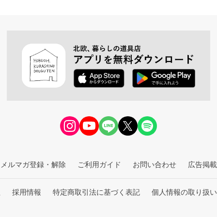
メルマガ登録・解除
ご利用ガイド
お問い合わせ
広告掲載
社
採用情報
特定商取引法に基づく表記
個人情報の取り扱い