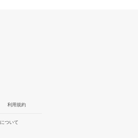
利用規約
について