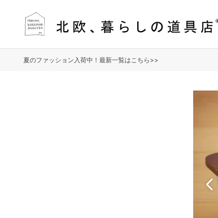
夏のファッション入荷中！最新一覧はこちら>>