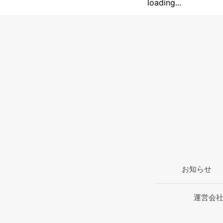
loading...
お知らせ
運営会