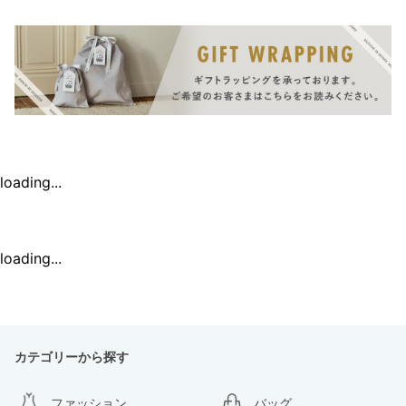
loading...
loading...
カテゴリーから探す
ファッション
バッグ