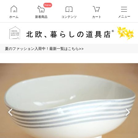
New
ホーム
新着商品
コンテンツ
カート
メニュー
夏のファッション入荷中！最新一覧はこちら>>