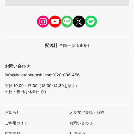
配送料
全国一律 580円
お問い合わせ
info@hokuohkurashi.com
0120-096-456
平日 10:00 - 17:00（13:30-14:30を除く）
土日・祝日は休業日です
お知らせ
メルマガ登録・解除
ご利用ガイド
お問い合わせ
広告掲載
利用規約