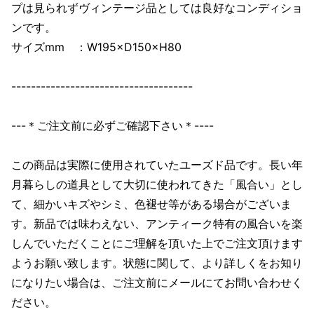
プは見られずヴィンテージ品としては良好なコンディショ
ンです。
サイズmm ：W195×D150×H80
-------------------------------------
---＊ご注文前に必ずご確認下さい＊----
この商品は実際に使用されていたユーズド品です。長い年
月暮らしの道具として大切に使われてきた「風合い」とし
て、細かいキズやシミ、色褪せ等がある場合がございま
す。新品では味わえない、アンティーク特有の風合いを楽
しんでいただくことにご理解を頂いた上でご注文頂けます
ようお願い致します。状態に関して、より詳しくをお知り
になりたい場合は、ご注文前にメールにてお問い合わせく
ださい。