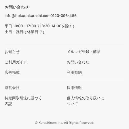
お問い合わせ
info@hokuohkurashi.com
0120-096-456
平日 10:00 - 17:00（13:30-14:30を除く）
土日・祝日は休業日です
お知らせ
メルマガ登録・解除
ご利用ガイド
お問い合わせ
広告掲載
利用規約
運営会社
採用情報
特定商取引法に基づく
個人情報の取り扱いに
表記
ついて
© Kurashicom inc. All Rights Reserved.