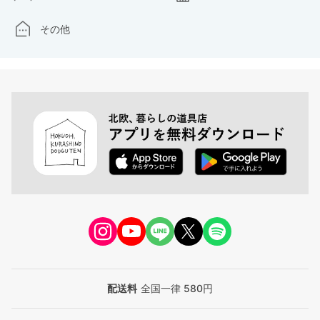
その他
配送料
全国一律 580円