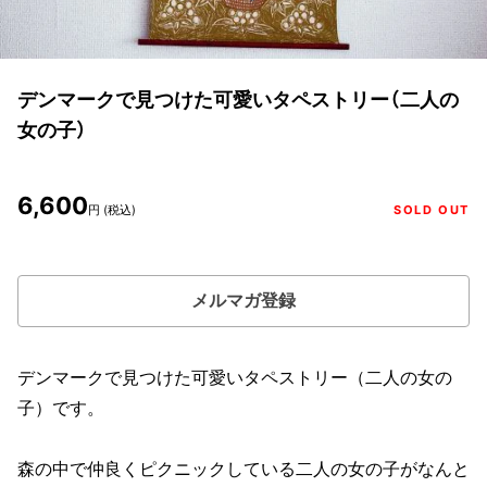
デンマークで見つけた可愛いタペストリー（二人の
女の子）
6,600
円 (税込)
SOLD OUT
メルマガ登録
デンマークで見つけた可愛いタペストリー（二人の女の
子）です。
森の中で仲良くピクニックしている二人の女の子がなんと