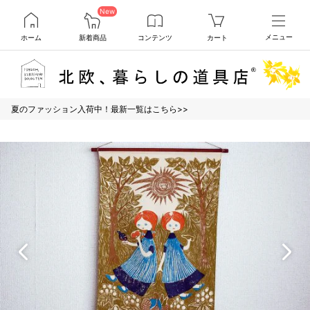
New
ホーム
新着商品
コンテンツ
カート
メニュー
夏のファッション入荷中！最新一覧はこちら>>