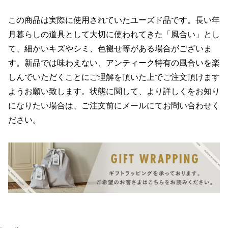
この商品は実際に使用されていたユーズド品です。長い年
月暮らしの道具として大切に使われてきた「風合い」とし
て、細かいキズやシミ、色褪せ等がある場合がございま
す。新品では味わえない、アンティーク特有の風合いを楽
しんでいただくことにご理解を頂いた上でご注文頂けます
ようお願い致します。状態に関して、より詳しくをお知り
になりたい場合は、ご注文前にメールにてお問い合わせく
ださい。