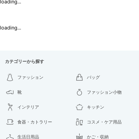
loading...
loading...
カテゴリーから探す
ファッション
バッグ
靴
ファッション小物
インテリア
キッチン
食器・カトラリー
コスメ・ケア用品
生活日用品
かご・収納