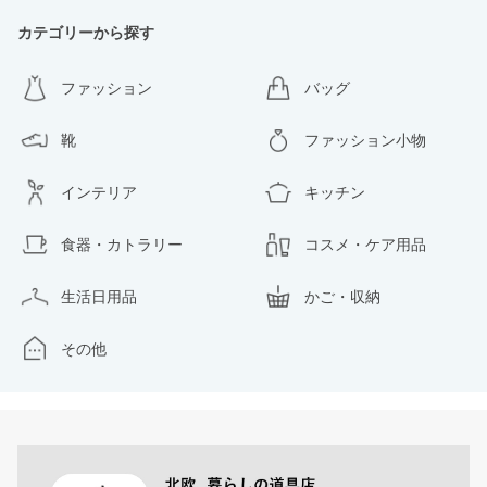
カテゴリーから探す
ファッション
バッグ
靴
ファッション小物
インテリア
キッチン
食器・カトラリー
コスメ・ケア用品
生活日用品
かご・収納
その他