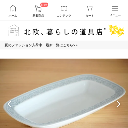
New
ホーム
新着商品
コンテンツ
カート
メニュー
夏のファッション入荷中！最新一覧はこちら>>