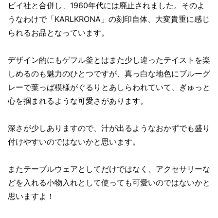
ビイ社と合併し、1960年代には廃止されました。そのよ
うなわけで「KARLKRONA」の刻印自体、大変貴重に感じ
られるお品となっています。
デザイン的にもゲフル釜とはまた少し違ったテイストを楽
しめるのも魅力のひとつですが、真っ白な地色にブルーグ
レーで葉っぱ模様がぐるりとあしらわれていて、ぎゅっと
心を掴まれるような可愛さがあります。
深さが少しありますので、汁が出るようなおかずでも盛り
付けやすいのではないかと思います。
またテーブルウェアとしてだけではなく、アクセサリーな
どを入れる小物入れとして使っても可愛いのではないかと
思いますよ！