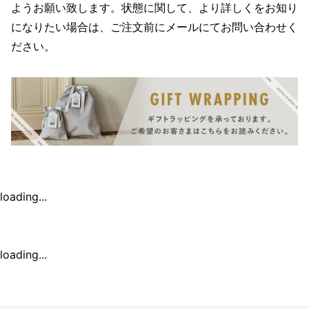
ようお願い致します。状態に関して、より詳しくをお知り
になりたい場合は、ご注文前にメールにてお問い合わせく
ださい。
loading...
loading...