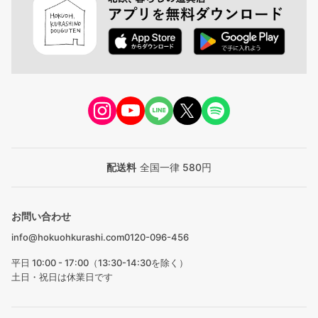
配送料
全国一律 580円
お問い合わせ
info@hokuohkurashi.com
0120-096-456
平日 10:00 - 17:00（13:30-14:30を除く）
土日・祝日は休業日です