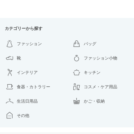
カテゴリーから探す
ファッション
バッグ
靴
ファッション小物
インテリア
キッチン
食器・カトラリー
コスメ・ケア用品
生活日用品
かご・収納
その他