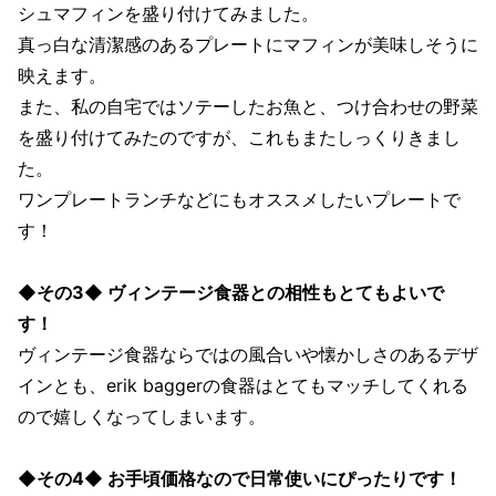
シュマフィンを盛り付けてみました。
真っ白な清潔感のあるプレートにマフィンが美味しそうに
映えます。
また、私の自宅ではソテーしたお魚と、つけ合わせの野菜
を盛り付けてみたのですが、これもまたしっくりきまし
た。
ワンプレートランチなどにもオススメしたいプレートで
す！
◆その3◆ ヴィンテージ食器との相性もとてもよいで
す！
ヴィンテージ食器ならではの風合いや懐かしさのあるデザ
インとも、erik baggerの食器はとてもマッチしてくれる
ので嬉しくなってしまいます。
◆その4◆ お手頃価格なので日常使いにぴったりです！