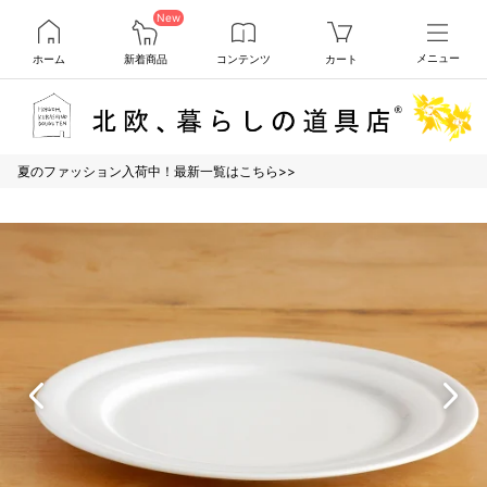
New
ホーム
新着商品
コンテンツ
カート
メニュー
夏のファッション入荷中！最新一覧はこちら>>