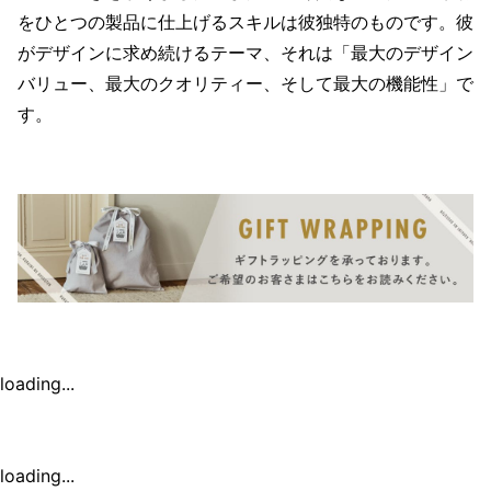
をひとつの製品に仕上げるスキルは彼独特のものです。彼
がデザインに求め続けるテーマ、それは「最大のデザイン
バリュー、最大のクオリティー、そして最大の機能性」で
す。
loading...
loading...