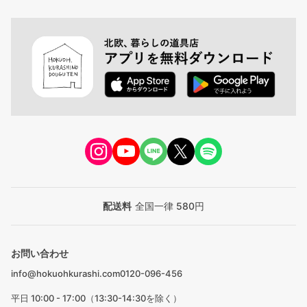
配送料
全国一律 580円
お問い合わせ
info@hokuohkurashi.com
0120-096-456
平日 10:00 - 17:00（13:30-14:30を除く）