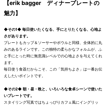
【erik bagger ディナープレートの
魅力】
◆その1◆ 毎日使いたくなる、手にとりたくなる、心地よ
さがあります。
プレートもカップ＆ソーサーやボウルと同様、全体的に丸
みのあるラインです。この独特の柔らかなフォルムが、ふ
と手にとった時に無意識レベルでの心地よさを与えてくれ
ます。
毎日使う食器だからこそ、この「気持ちよさ」は一番お伝
えしたいポイントです。
◆その2◆ 朝・昼・晩と、いろいろな食卓シーンで使いた
いプレートです。
スタイリング写真ではちょっぴりカフェ風にイングリッ