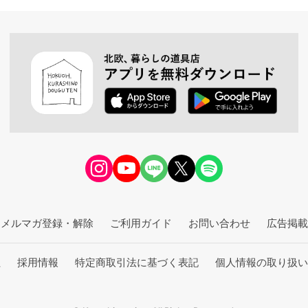
メルマガ登録・解除
ご利用ガイド
お問い合わせ
広告掲載
社
採用情報
特定商取引法に基づく表記
個人情報の取り扱い