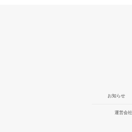
お知らせ
運営会