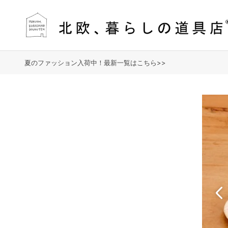
夏のファッション入荷中！最新一覧はこちら>>