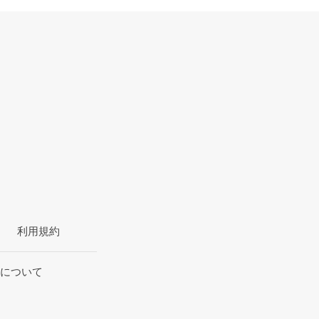
利用規約
について