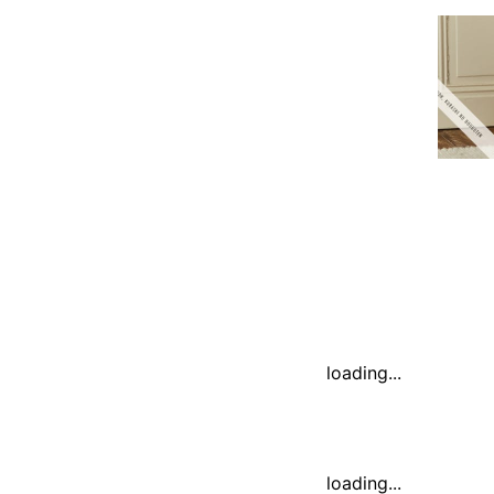
loading...
loading...