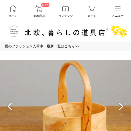
New
ホーム
新着商品
コンテンツ
カート
メニュー
夏のファッション入荷中！最新一覧はこちら>>