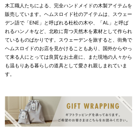
木工職人たちによる、完全ハンドメイドの木製アイテムを
販売しています。ヘムスロイド社のアイテムは、スウェー
デン語で「ENE」と呼ばれる杜松の木や、「AL」と呼ば
れるハンノキなど、北欧に育つ天然木を素材として作られ
ているものばかりです。スウェーデンを旅すると、街角で
ヘムスロイドのお店を見かけることもあり、国外からやっ
て来る人にとっては良質なお土産に、また現地の人々から
も温もりある暮らしの道具として愛され親しまれていま
す。