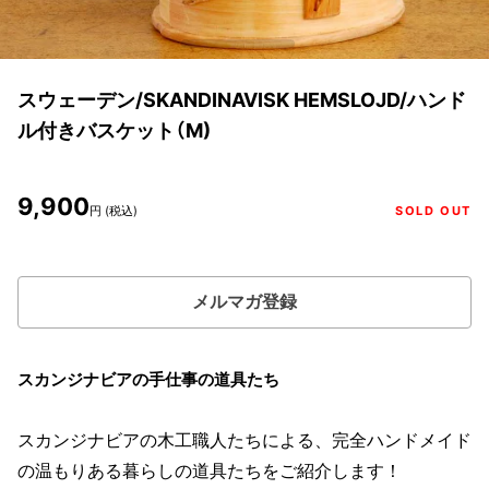
スウェーデン/SKANDINAVISK HEMSLOJD/ハンド
ル付きバスケット（M)
9,900
円 (税込)
SOLD OUT
メルマガ登録
スカンジナビアの手仕事の道具たち
スカンジナビアの木工職人たちによる、完全ハンドメイド
の温もりある暮らしの道具たちをご紹介します！