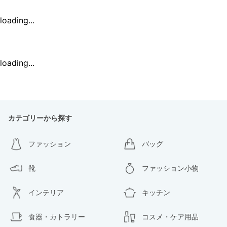
loading...
loading...
カテゴリーから探す
ファッション
バッグ
靴
ファッション小物
インテリア
キッチン
食器・カトラリー
コスメ・ケア用品