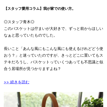
【スタッフ愛用コラム】我が家での使い方。
◎スタッフ青木◎
このバスケットは佇まいが大好きで、ずっと前からほしい
なぁと思っていたものでした。
長いこと「あんな風にもこんな風にも使えるけれどどう使
おう？」と迷っていたのですが、きっとどこに置いてもス
テキだろうし、バスケットっていくつあっても不思議と似
合う居場所が見つかりますよね？
>> 続きを読む