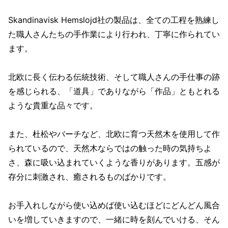
Skandinavisk Hemslojd社の製品は、全ての工程を熟練し
た職人さんたちの手作業により行われ、丁寧に作られてい
ます。
北欧に長く伝わる伝統技術、そして職人さんの手仕事の跡
を感じられる、「道具」でありながら「作品」ともとれる
ような貴重な品々です。
また、杜松やバーチなど、北欧に育つ天然木を使用して作
られているので、天然木ならではの触った時の気持ちよ
さ、森に吸い込まれていくような香りがあります。五感が
存分に刺激され、癒されるものばかりです。
お手入れしながら使い込めば使い込むほどにどんどん風合
いを増していきますので、一緒に時を刻んでいける、そん