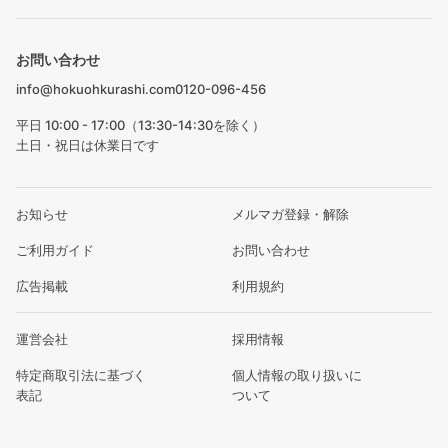
お問い合わせ
info@hokuohkurashi.com
0120-096-456
平日 10:00 - 17:00（13:30-14:30を除く）
土日・祝日は休業日です
お知らせ
メルマガ登録・解除
ご利用ガイド
お問い合わせ
広告掲載
利用規約
運営会社
採用情報
特定商取引法に基づく
個人情報の取り扱いに
表記
ついて