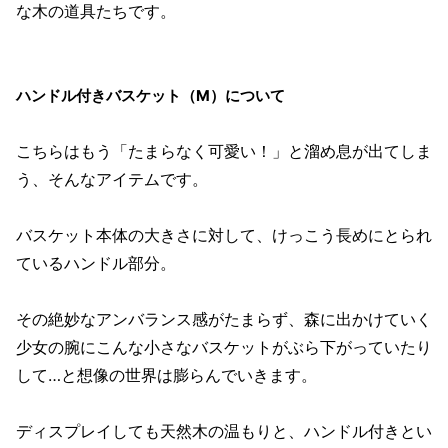
な木の道具たちです。
ハンドル付きバスケット（M）について
こちらはもう「たまらなく可愛い！」と溜め息が出てしま
う、そんなアイテムです。
バスケット本体の大きさに対して、けっこう長めにとられ
ているハンドル部分。
その絶妙なアンバランス感がたまらず、森に出かけていく
少女の腕にこんな小さなバスケットがぶら下がっていたり
して…と想像の世界は膨らんでいきます。
ディスプレイしても天然木の温もりと、ハンドル付きとい