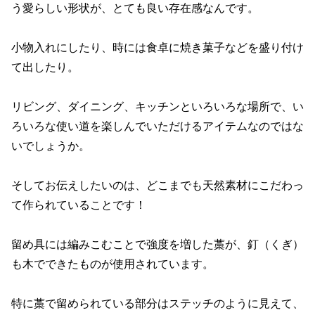
う愛らしい形状が、とても良い存在感なんです。
小物入れにしたり、時には食卓に焼き菓子などを盛り付け
て出したり。
リビング、ダイニング、キッチンといろいろな場所で、い
ろいろな使い道を楽しんでいただけるアイテムなのではな
いでしょうか。
そしてお伝えしたいのは、どこまでも天然素材にこだわっ
て作られていることです！
留め具には編みこむことで強度を増した藁が、釘（くぎ）
も木でできたものが使用されています。
特に藁で留められている部分はステッチのように見えて、