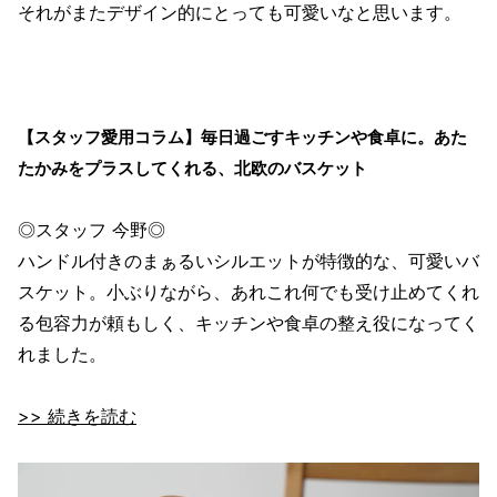
それがまたデザイン的にとっても可愛いなと思います。
【スタッフ愛用コラム】毎日過ごすキッチンや食卓に。あた
たかみをプラスしてくれる、北欧のバスケット
◎スタッフ 今野◎
ハンドル付きのまぁるいシルエットが特徴的な、可愛いバ
スケット。小ぶりながら、あれこれ何でも受け止めてくれ
る包容力が頼もしく、キッチンや食卓の整え役になってく
れました。
>> 続きを読む