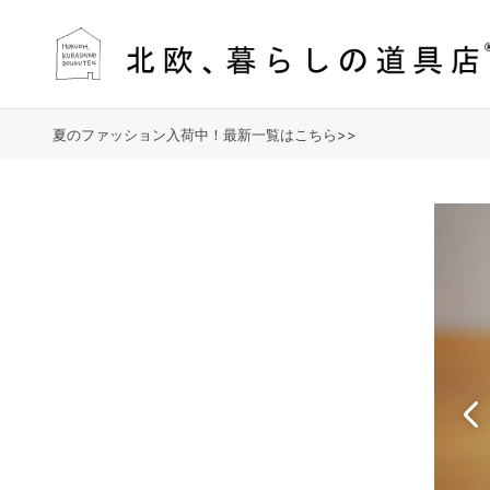
夏のファッション入荷中！最新一覧はこちら>>