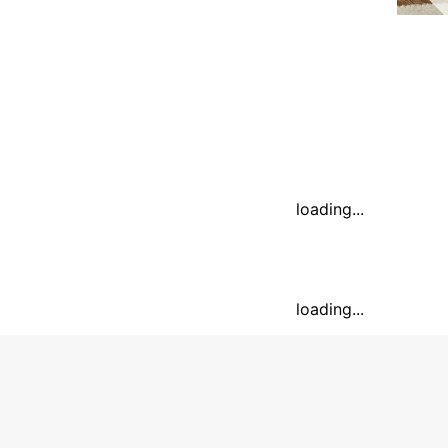
loading...
loading...