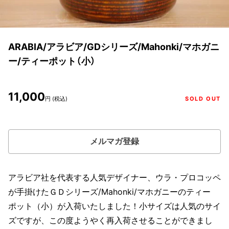
ARABIA/アラビア/GDシリーズ/Mahonki/マホガニ
ー/ティーポット（小）
11,000
円 (税込)
SOLD OUT
メルマガ登録
アラビア社を代表する人気デザイナー、ウラ・プロコッペ
が手掛けたＧＤシリーズ/Mahonki/マホガニーのティー
ポット（小）が入荷いたしました！小サイズは人気のサイ
ズですが、この度ようやく再入荷させることができまし