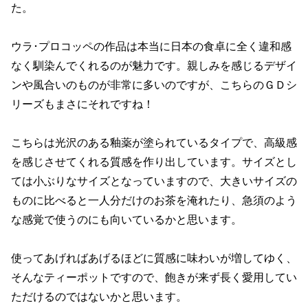
た。
ウラ･プロコッペの作品は本当に日本の食卓に全く違和感
なく馴染んでくれるのが魅力です。親しみを感じるデザイ
ンや風合いのものが非常に多いのですが、こちらのＧＤシ
リーズもまさにそれですね！
こちらは光沢のある釉薬が塗られているタイプで、高級感
を感じさせてくれる質感を作り出しています。サイズとし
ては小ぶりなサイズとなっていますので、大きいサイズの
ものに比べると一人分だけのお茶を淹れたり、急須のよう
な感覚で使うのにも向いているかと思います。
使ってあげればあげるほどに質感に味わいが増してゆく、
そんなティーポットですので、飽きが来ず長く愛用してい
ただけるのではないかと思います。