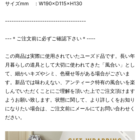
サイズmm ：W190×D115×H130
-------------------------------------
---＊ご注文前に必ずご確認下さい＊----
この商品は実際に使用されていたユーズド品です。長い年
月暮らしの道具として大切に使われてきた「風合い」とし
て、細かいキズやシミ、色褪せ等がある場合がございま
す。新品では味わえない、アンティーク特有の風合いを楽
しんでいただくことにご理解を頂いた上でご注文頂けます
ようお願い致します。状態に関して、より詳しくをお知り
になりたい場合は、ご注文前にメールにてお問い合わせく
ださい。