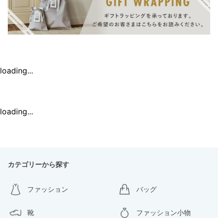
loading...
loading...
カテゴリーから探す
ファッション
バッグ
靴
ファッション小物