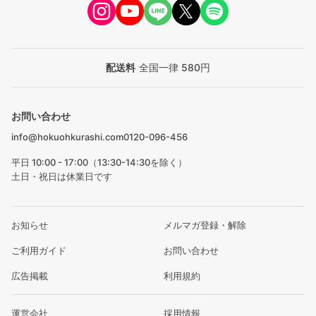
配送料
全国一律 580円
お問い合わせ
info@hokuohkurashi.com
0120-096-456
平日 10:00 - 17:00（13:30-14:30を除く）
土日・祝日は休業日です
お知らせ
メルマガ登録・解除
ご利用ガイド
お問い合わせ
広告掲載
利用規約
運営会社
採用情報