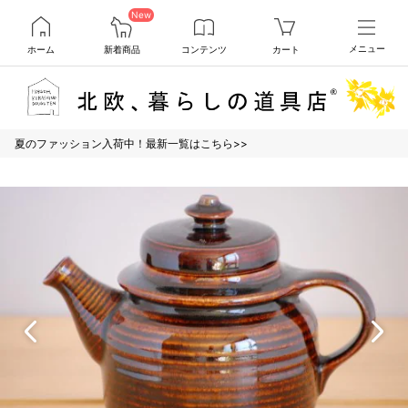
New
ホーム
新着商品
コンテンツ
カート
メニュー
夏のファッション入荷中！最新一覧はこちら>>