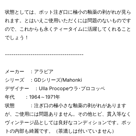
状態としては、ポット注ぎ口に極小の釉薬の剥がれが見ら
れます。とはいえご使用いただくには問題のないものです
ので、これからも永くティータイムに活躍してくれること
でしょう！
-------------------------------------
メーカー ：アラビア
シリーズ ：GDシリーズ/Mahonki
デザイナー ：Ulla Procopeウラ･プロコッペ
年代 ：1964～1971年
状態 ：注ぎ口の極小さな釉薬の剥がれがあります
が、ご使用には問題ありません。その他ヒビ、貫入等なく
ヴィンテージ品としては良好なコンディションです。ポッ
トの内部も綺麗です。（茶漉しは付いていません）