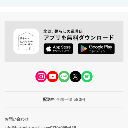
配送料
全国一律 580円
お問い合わせ
info@hokuohkurashi.com
0120-096-456