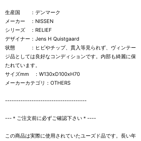
生産国 ：デンマーク
メーカー ：NISSEN
シリーズ ：RELIEF
デザイナー：Jens H Quistgaard
状態 ：ヒビやチップ、貫入等見られず、ヴィンテー
ジ品としては良好なコンディションです。内部も綺麗に保
たれています。
サイズmm ：W130xD100xH70
メーカーカテゴリ：OTHERS
-------------------------------------
---＊ご注文前に必ずご確認下さい＊----
この商品は実際に使用されていたユーズド品です。長い年