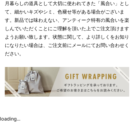
月暮らしの道具として大切に使われてきた「風合い」とし
て、細かいキズやシミ、色褪せ等がある場合がございま
す。新品では味わえない、アンティーク特有の風合いを楽
しんでいただくことにご理解を頂いた上でご注文頂けます
ようお願い致します。状態に関して、より詳しくをお知り
になりたい場合は、ご注文前にメールにてお問い合わせく
ださい。
loading...