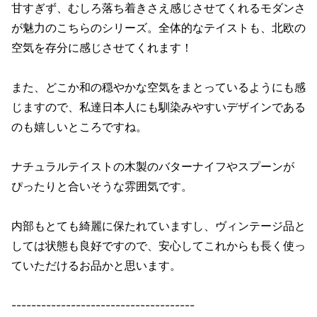
甘すぎず、むしろ落ち着きさえ感じさせてくれるモダンさ
が魅力のこちらのシリーズ。全体的なテイストも、北欧の
空気を存分に感じさせてくれます！
また、どこか和の穏やかな空気をまとっているようにも感
じますので、私達日本人にも馴染みやすいデザインである
のも嬉しいところですね。
ナチュラルテイストの木製のバターナイフやスプーンが
ぴったりと合いそうな雰囲気です。
内部もとても綺麗に保たれていますし、ヴィンテージ品と
しては状態も良好ですので、安心してこれからも長く使っ
ていただけるお品かと思います。
-------------------------------------