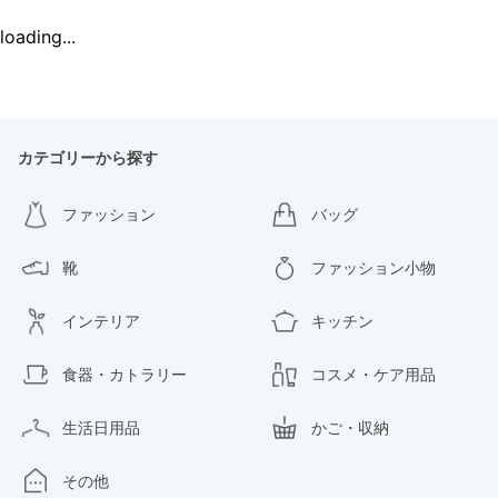
loading...
カテゴリーから探す
ファッション
バッグ
靴
ファッション小物
インテリア
キッチン
食器・カトラリー
コスメ・ケア用品
生活日用品
かご・収納
その他