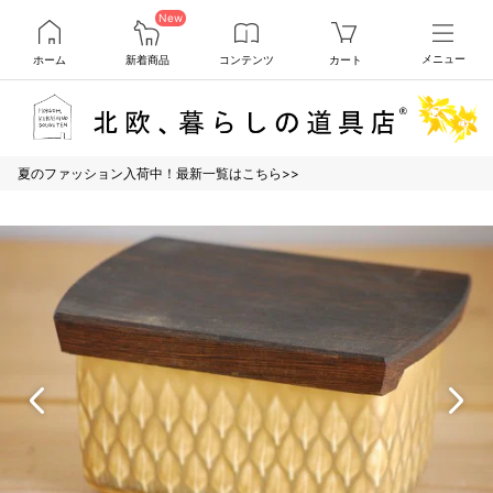
New
ホーム
新着商品
コンテンツ
カート
メニュー
夏のファッション入荷中！最新一覧はこちら>>