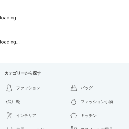
loading...
loading...
カテゴリーから探す
ファッション
バッグ
靴
ファッション小物
インテリア
キッチン