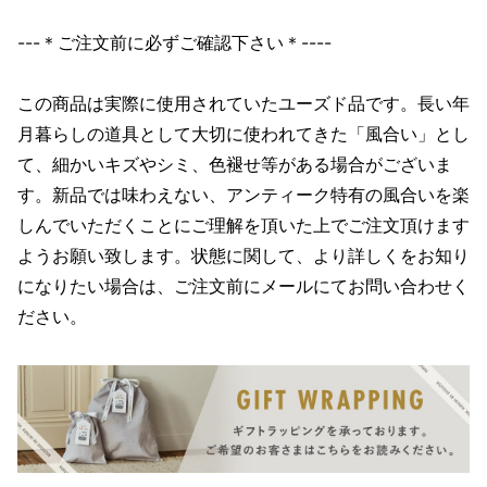
---＊ご注文前に必ずご確認下さい＊----
この商品は実際に使用されていたユーズド品です。長い年
月暮らしの道具として大切に使われてきた「風合い」とし
て、細かいキズやシミ、色褪せ等がある場合がございま
す。新品では味わえない、アンティーク特有の風合いを楽
しんでいただくことにご理解を頂いた上でご注文頂けます
ようお願い致します。状態に関して、より詳しくをお知り
になりたい場合は、ご注文前にメールにてお問い合わせく
ださい。