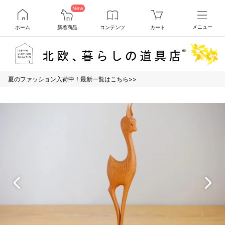
New
ホーム
新着商品
コンテンツ
カート
メニュー
夏のファッション入荷中！最新一覧はこちら>>