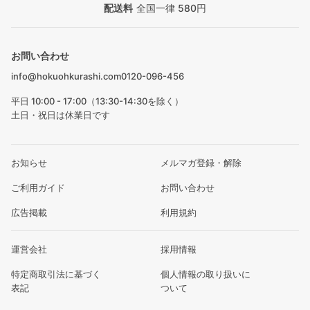
配送料
全国一律 580円
お問い合わせ
info@hokuohkurashi.com
0120-096-456
平日 10:00 - 17:00（13:30-14:30を除く）
土日・祝日は休業日です
お知らせ
メルマガ登録・解除
ご利用ガイド
お問い合わせ
広告掲載
利用規約
運営会社
採用情報
特定商取引法に基づく
個人情報の取り扱いに
表記
ついて