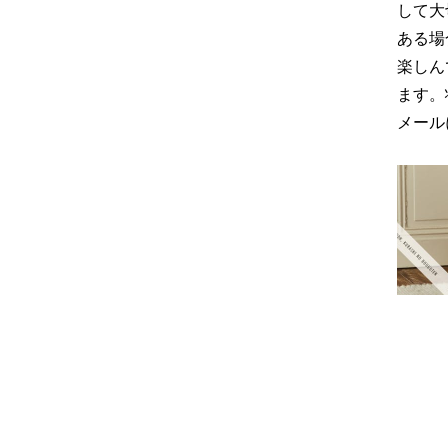
して大
ある場
楽しん
ます。
メール