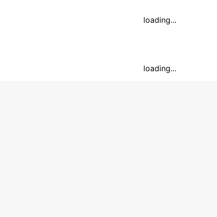
loading...
loading...