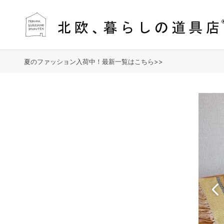
夏のファッション入荷中！最新一覧はこちら>>