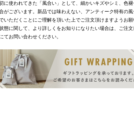
切に使われてきた「風合い」として、細かいキズやシミ、色褪
合がございます。新品では味わえない、アンティーク特有の風
でいただくことにご理解を頂いた上でご注文頂けますようお願
状態に関して、より詳しくをお知りになりたい場合は、ご注文
にてお問い合わせください。