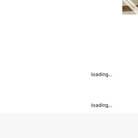
loading...
loading...