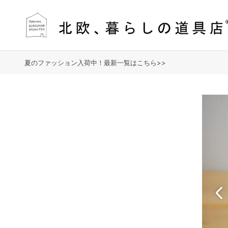
夏のファッション入荷中！最新一覧はこちら>>