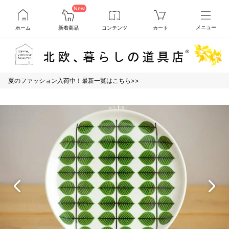
New
ホーム
新着商品
コンテンツ
カート
メニュー
夏のファッション入荷中！最新一覧はこちら>>