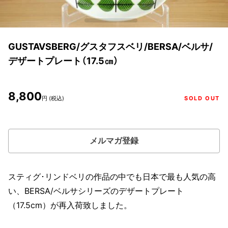
GUSTAVSBERG/グスタフスベリ/BERSA/ベルサ/
デザートプレート（17.5㎝）
8,800
円 (税込)
SOLD OUT
メルマガ登録
スティグ･リンドベリの作品の中でも日本で最も人気の高
い、BERSA/ベルサシリーズのデザートプレート
（17.5cm）が再入荷致しました。