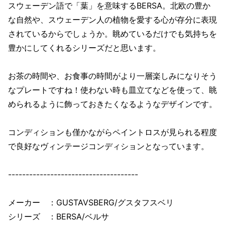
スウェーデン語で「葉」を意味するBERSA。北欧の豊か
な自然や、スウェーデン人の植物を愛する心が存分に表現
されているからでしょうか。眺めているだけでも気持ちを
豊かにしてくれるシリーズだと思います。
お茶の時間や、お食事の時間がより一層楽しみになりそう
なプレートですね！使わない時も皿立てなどを使って、眺
められるように飾っておきたくなるようなデザインです。
コンディションも僅かながらペイントロスが見られる程度
で良好なヴィンテージコンディションとなっています。
-------------------------------------
メーカー ：GUSTAVSBERG/グスタフスベリ
シリーズ ：BERSA/ベルサ