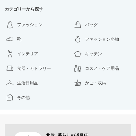
カテゴリーから探す
ファッション
バッグ
靴
ファッション小物
インテリア
キッチン
食器・カトラリー
コスメ・ケア用品
生活日用品
かご・収納
その他