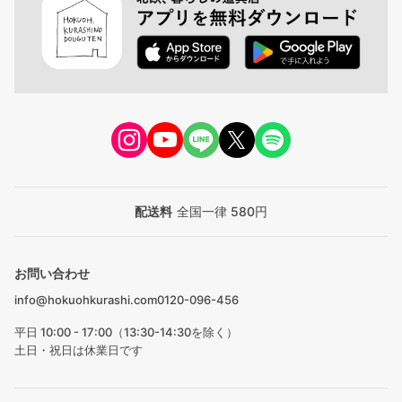
配送料
全国一律 580円
お問い合わせ
info@hokuohkurashi.com
0120-096-456
平日 10:00 - 17:00（13:30-14:30を除く）
土日・祝日は休業日です