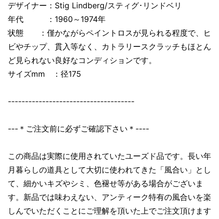
デザイナー：Stig Lindberg/スティグ･リンドベリ
年代 ：1960～1974年
状態 ：僅かながらペイントロスが見られる程度で、ヒ
ビやチップ、貫入等なく、カトラリースクラッチもほとん
ど見られない良好なコンディションです。
サイズmm ：径175
-------------------------------------
---＊ご注文前に必ずご確認下さい＊----
この商品は実際に使用されていたユーズド品です。長い年
月暮らしの道具として大切に使われてきた「風合い」とし
て、細かいキズやシミ、色褪せ等がある場合がございま
す。新品では味わえない、アンティーク特有の風合いを楽
しんでいただくことにご理解を頂いた上でご注文頂けます