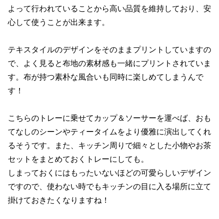
よって行われていることから高い品質を維持しており、安
心して使うことが出来ます。
テキスタイルのデザインをそのままプリントしていますの
で、よく見ると布地の素材感も一緒にプリントされていま
す。布が持つ素朴な風合いも同時に楽しめてしまうんで
す！
こちらのトレーに乗せてカップ＆ソーサーを運べば、おも
てなしのシーンやティータイムをより優雅に演出してくれ
るそうです。また、キッチン周りで細々とした小物やお茶
セットをまとめておくトレーにしても。
しまっておくにはもったいないほどの可愛らしいデザイン
ですので、使わない時でもキッチンの目に入る場所に立て
掛けておきたくなりますね！