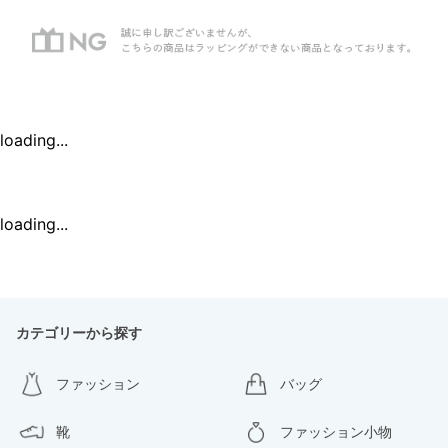
loading...
loading...
カテゴリーから探す
ファッション
バッグ
靴
ファッション小物