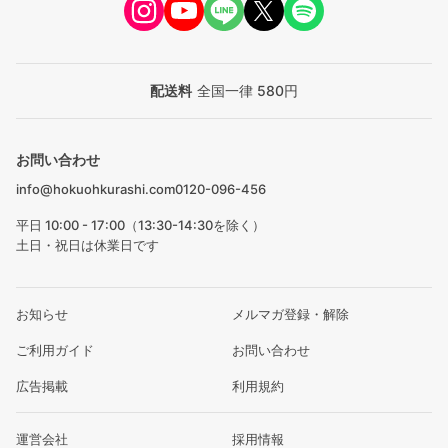
配送料
全国一律 580円
お問い合わせ
info@hokuohkurashi.com
0120-096-456
平日 10:00 - 17:00（13:30-14:30を除く）
土日・祝日は休業日です
お知らせ
メルマガ登録・解除
ご利用ガイド
お問い合わせ
広告掲載
利用規約
運営会社
採用情報