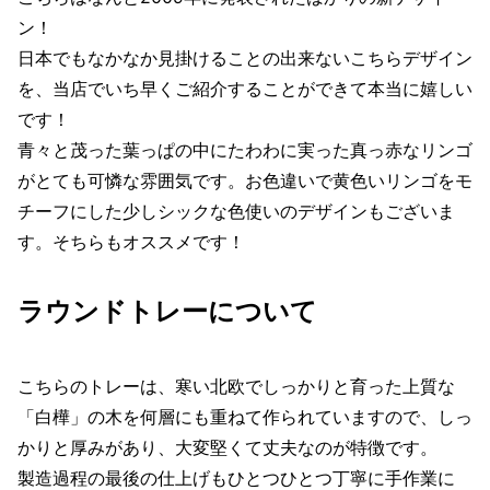
ン！
日本でもなかなか見掛けることの出来ないこちらデザイン
を、当店でいち早くご紹介することができて本当に嬉しい
です！
青々と茂った葉っぱの中にたわわに実った真っ赤なリンゴ
がとても可憐な雰囲気です。お色違いで黄色いリンゴをモ
チーフにした少しシックな色使いのデザインもございま
す。そちらもオススメです！
ラウンドトレーについて
こちらのトレーは、寒い北欧でしっかりと育った上質な
「白樺」の木を何層にも重ねて作られていますので、しっ
かりと厚みがあり、大変堅くて丈夫なのが特徴です。
製造過程の最後の仕上げもひとつひとつ丁寧に手作業に