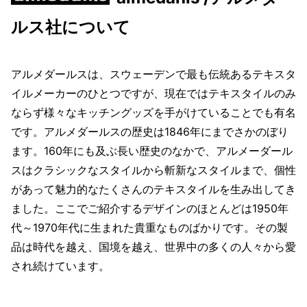
ルス社について
アルメダールスは、スウェーデンで最も伝統あるテキスタ
イルメーカーのひとつですが、現在ではテキスタイルのみ
ならず様々なキッチングッズを手がけていることでも有名
です。アルメダールスの歴史は1846年にまでさかのぼり
ます。160年にも及ぶ長い歴史のなかで、アルメーダール
スはクラシックなスタイルから斬新なスタイルまで、個性
があって魅力的なたくさんのテキスタイルを生み出してき
ました。ここでご紹介するデザインのほとんどは1950年
代～1970年代に生まれた貴重なものばかりです。その製
品は時代を越え、国境を越え、世界中の多くの人々から愛
され続けています。