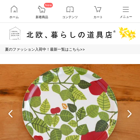
New
ホーム
新着商品
コンテンツ
カート
メニュー
夏のファッション入荷中！最新一覧はこちら>>