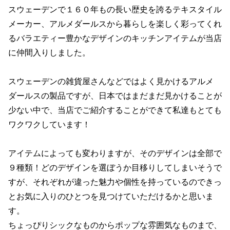
スウェーデンで１６０年もの長い歴史を誇るテキスタイル
メーカー、アルメダールスから暮らしを楽しく彩ってくれ
るバラエティー豊かなデザインのキッチンアイテムが当店
に仲間入りしました。
スウェーデンの雑貨屋さんなどではよく見かけるアルメ
ダールスの製品ですが、日本ではまだまだ見かけることが
少ない中で、当店でご紹介することができて私達もとても
ワクワクしています！
アイテムによっても変わりますが、そのデザインは全部で
９種類！どのデザインを選ぼうか目移りしてしまいそうで
すが、それぞれが違った魅力や個性を持っているのできっ
とお気に入りのひとつを見つけていただけるかと思いま
す。
ちょっぴりシックなものからポップな雰囲気なものまで、