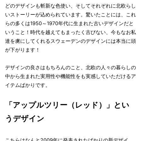
どのデザインも斬新な色使い、そしてそれぞれに北欧らし
いストーリーが込められています。驚いたことには、これ
らの多くは1950～1970年代に生まれた古いデザインだと
いうこと！時代を越えてもまったく古びない、今もなお私
達を虜にしてくれるスウェーデンのデザインには本当に頭
が下がります！
デザインの良さはもちろんのこと、北欧の人々の暮らしの
中から生まれた実用性や機能性をも実感していただけるア
イテムばかりです。
「アップルツリー（レッド）」とい
うデザイン
こちらはなんと2009年に発表されたばかりの新デザイ