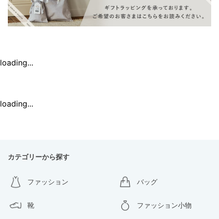
loading...
loading...
カテゴリーから探す
ファッション
バッグ
靴
ファッション小物