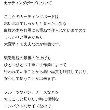
カッティングボードについて
こちらのカッティングボードは、
寒い北欧でしっかりと育った上質な
白樺の木を何層にも重ねて作られていますので
しっかりと厚みがあり、
大変堅くて丈夫なのが特徴です。
製造過程の最後の仕上げも
ひとつひとつ丁寧に手作業によって
行われていることから高い品質を維持しており、
安心して使うことが出来ます。
フルーツやパン、チーズなどを
ちょこっと切りたい時に便利な
コンパクトなサイズなので、