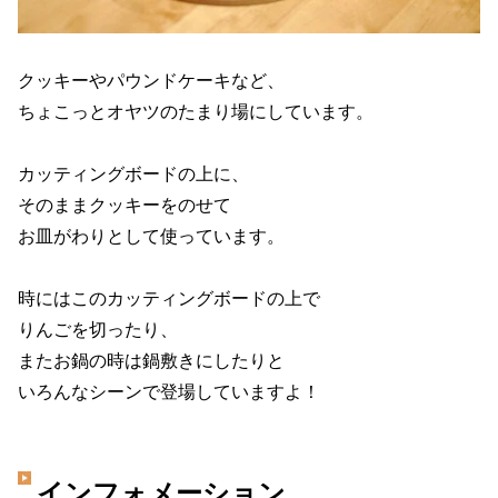
クッキーやパウンドケーキなど、
ちょこっとオヤツのたまり場にしています。
カッティングボードの上に、
そのままクッキーをのせて
お皿がわりとして使っています。
時にはこのカッティングボードの上で
りんごを切ったり、
またお鍋の時は鍋敷きにしたりと
いろんなシーンで登場していますよ！
インフォメーション