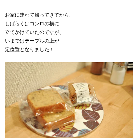
お家に連れて帰ってきてから、
しばらくはコンロの横に
立てかけていたのですが、
いまではテーブルの上が
定位置となりました！