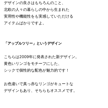
デザインの良さはもちろんのこと、
北欧の人々の暮らしの中から生まれた
実用性や機能性をも実感していただける
アイテムばかりですよ。
「アップルツリー」というデザイン
こちらは2009年に発表された新デザイン。
黄色いリンゴをモチーフにした、
シックで個性的な配色が魅力的です！
お色違いで真っ赤なリンゴがキュートな
デザインもあり、そちらもオススメです。