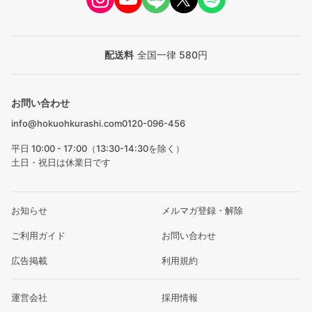
配送料
全国一律 580円
お問い合わせ
info@hokuohkurashi.com
0120-096-456
平日 10:00 - 17:00（13:30-14:30を除く）
土日・祝日は休業日です
お知らせ
メルマガ登録・解除
ご利用ガイド
お問い合わせ
広告掲載
利用規約
運営会社
採用情報