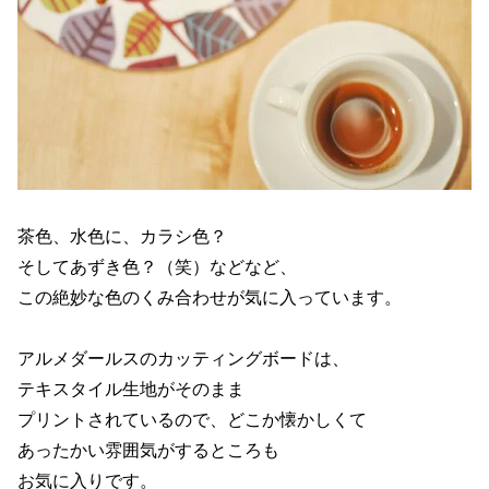
茶色、水色に、カラシ色？
そしてあずき色？（笑）などなど、
この絶妙な色のくみ合わせが気に入っています。
アルメダールスのカッティングボードは、
テキスタイル生地がそのまま
プリントされているので、どこか懐かしくて
あったかい雰囲気がするところも
お気に入りです。