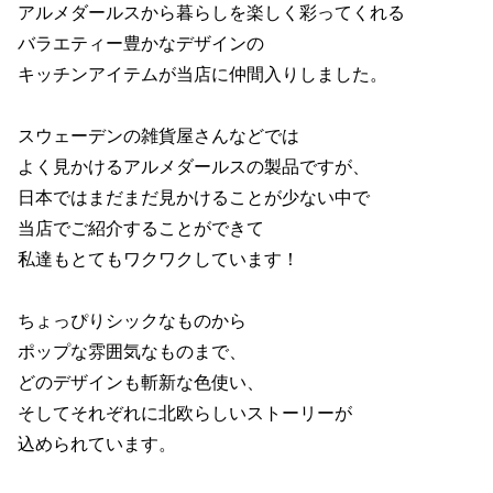
アルメダールスから暮らしを楽しく彩ってくれる
バラエティー豊かなデザインの
キッチンアイテムが当店に仲間入りしました。
スウェーデンの雑貨屋さんなどでは
よく見かけるアルメダールスの製品ですが、
日本ではまだまだ見かけることが少ない中で
当店でご紹介することができて
私達もとてもワクワクしています！
ちょっぴりシックなものから
ポップな雰囲気なものまで、
どのデザインも斬新な色使い、
そしてそれぞれに北欧らしいストーリーが
込められています。