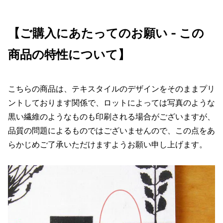
【ご購入にあたってのお願い - この
商品の特性について】
こちらの商品は、テキスタイルのデザインをそのままプリ
ントしております関係で、ロットによっては写真のような
黒い繊維のようなものも印刷される場合がございますが、
品質の問題によるものではございませんので、この点をあ
らかじめご了承いただけますようお願い申し上げます。