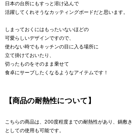
日本の台所にもすっと溶け込んで
活躍してくれそうなカッティングボードだと思います。
しまっておくにはもったいないほどの
可愛らしいデザインですので、
使わない時でもキッチンの目に入る場所に
立て掛けておいたり、
切ったものをそのまま乗せて
食卓にサーブしたくなるようなアイテムです！
【商品の耐熱性について】
こちらの商品は、200度程度までの耐熱性があり、鍋敷き
としての使用も可能です。