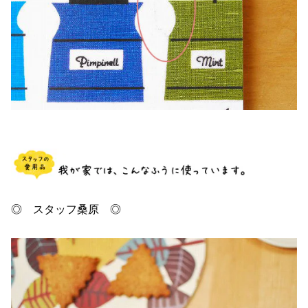
◎ スタッフ桑原 ◎