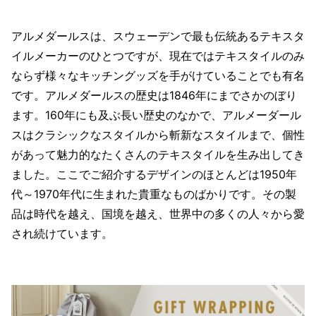
アルメダールスは、スウェーデンで最も伝統あるテキスタ
イルメーカーのひとつですが、現在ではテキスタイルのみ
ならず様々なキッチングッズを手がけていることでも有名
です。アルメダールスの歴史は1846年にまでさかのぼり
ます。160年にも及ぶ長い歴史のなかで、アルメーダール
スはクラシックなスタイルから斬新なスタイルまで、個性
があって魅力的なたくさんのテキスタイルを生み出してき
ました。ここでご紹介するデザインのほとんどは1950年
代～1970年代に生まれた貴重なものばかりです。その製
品は時代を越え、国境を越え、世界中の多くの人々から愛
され続けています。