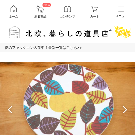
New
ホーム
新着商品
コンテンツ
カート
メニュー
夏のファッション入荷中！最新一覧はこちら>>