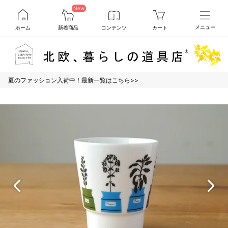
New
ホーム
新着商品
コンテンツ
カート
メニュー
夏のファッション入荷中！最新一覧はこちら>>