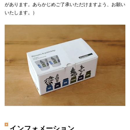
があります。あらかじめご了承いただけますよう、お願い
いたします。）
インフォメーション