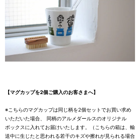
【マグカップを2個ご購入のお客さまへ】
※こちらのマグカップは同じ柄を2個セットでお買い求め
いただいた場合、 同柄のアルメダールスのオリジナル
ボックスに入れてお届けいたします。（こちらの箱は、輸
送中に生じたと思われる若干のキズや擦れが見られる場合