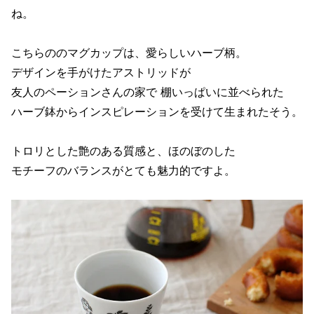
ね。
こちらののマグカップは、愛らしいハーブ柄。
デザインを手がけたアストリッドが
友人のペーションさんの家で 棚いっぱいに並べられた
ハーブ鉢からインスピレーションを受けて生まれたそう。
トロリとした艶のある質感と、ほのぼのした
モチーフのバランスがとても魅力的ですよ。