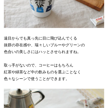
遠目からでも真っ先に目に飛び込んでくる
抜群の存在感や、瑞々しいブルーやグリーンの
色合いの美しさにはハッとさせられますね。
取っ手がないので、コーヒーはもちろん
紅茶や緑茶など中の飲みものを選ぶことなく
色々なシーンで使うことができます。