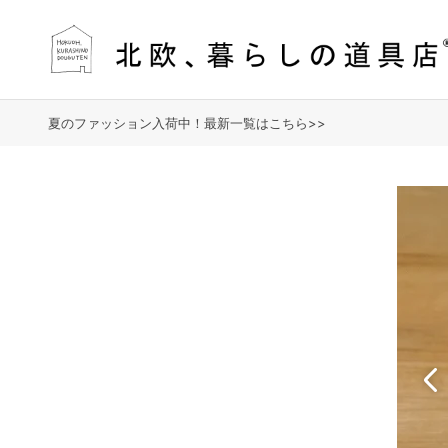
夏のファッション入荷中！最新一覧はこちら>>