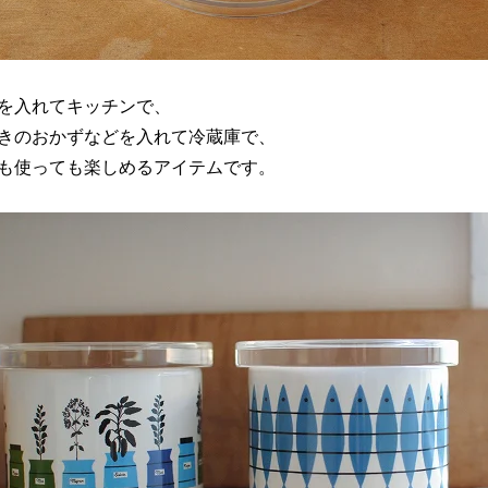
を入れてキッチンで、
きのおかずなどを入れて冷蔵庫で、
も使っても楽しめるアイテムです。