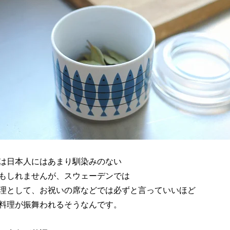
は日本人にはあまり馴染みのない
もしれませんが、スウェーデンでは
理として、お祝いの席などでは必ずと言っていいほど
料理が振舞われるそうなんです。