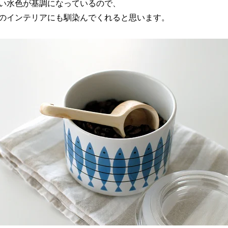
い水色が基調になっているので、
のインテリアにも馴染んでくれると思います。