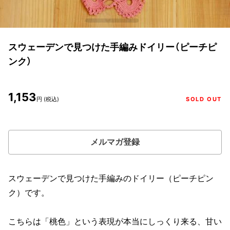
スウェーデンで見つけた手編みドイリー（ピーチピ
ンク）
1,153
円 (税込)
SOLD OUT
メルマガ登録
スウェーデンで見つけた手編みのドイリー（ピーチピン
ク）です。
こちらは「桃色」という表現が本当にしっくり来る、甘い