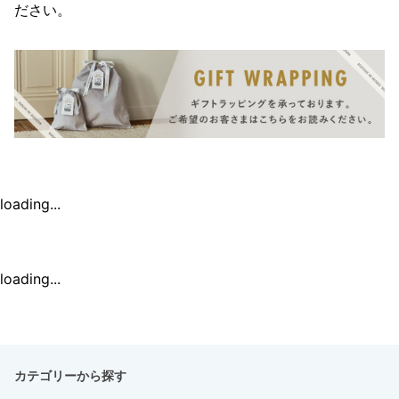
ださい。
loading...
loading...
カテゴリーから探す