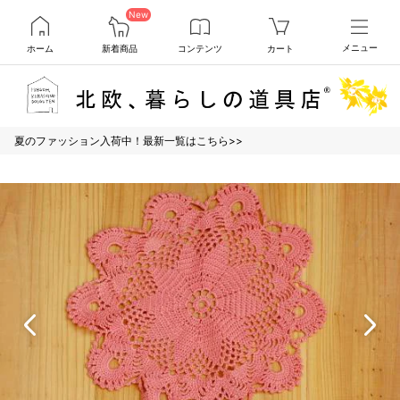
New
ホーム
新着商品
コンテンツ
カート
メニュー
夏のファッション入荷中！最新一覧はこちら>>