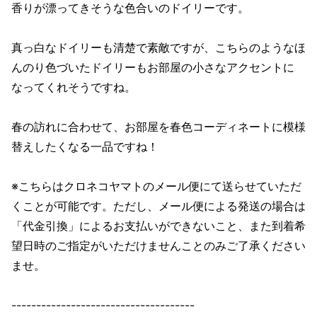
香りが漂ってきそうな色合いのドイリーです。
真っ白なドイリーも清楚で素敵ですが、こちらのようなほ
んのり色づいたドイリーもお部屋の小さなアクセントに
なってくれそうですね。
春の訪れに合わせて、お部屋を春色コーディネートに模様
替えしたくなる一品ですね！
※こちらはクロネコヤマトのメール便にて送らせていただ
くことが可能です。ただし、メール便による発送の場合は
「代金引換」によるお支払いができないこと、また到着希
望日時のご指定がいただけませんことのみご了承ください
ませ。
-------------------------------------