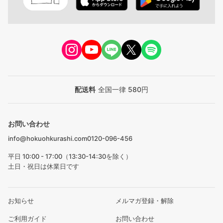
配送料
全国一律 580円
お問い合わせ
info@hokuohkurashi.com
0120-096-456
平日 10:00 - 17:00（13:30-14:30を除く）
土日・祝日は休業日です
お知らせ
メルマガ登録・解除
ご利用ガイド
お問い合わせ