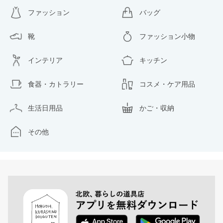
ファッション
バッグ
靴
ファッション小物
インテリア
キッチン
食器・カトラリー
コスメ・ケア用品
生活日用品
かご・収納
その他