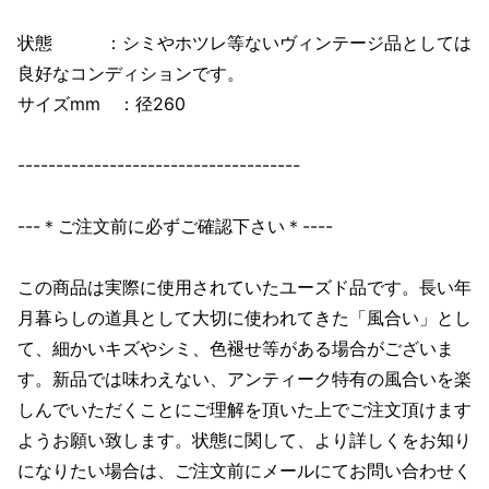
状態 ：シミやホツレ等ないヴィンテージ品としては
良好なコンディションです。
サイズmm ：径260
-------------------------------------
---＊ご注文前に必ずご確認下さい＊----
この商品は実際に使用されていたユーズド品です。長い年
月暮らしの道具として大切に使われてきた「風合い」とし
て、細かいキズやシミ、色褪せ等がある場合がございま
す。新品では味わえない、アンティーク特有の風合いを楽
しんでいただくことにご理解を頂いた上でご注文頂けます
ようお願い致します。状態に関して、より詳しくをお知り
になりたい場合は、ご注文前にメールにてお問い合わせく