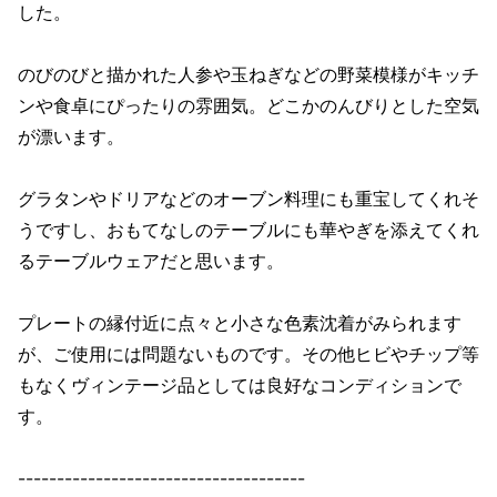
した。
のびのびと描かれた人参や玉ねぎなどの野菜模様がキッチ
ンや食卓にぴったりの雰囲気。どこかのんびりとした空気
が漂います。
グラタンやドリアなどのオーブン料理にも重宝してくれそ
うですし、おもてなしのテーブルにも華やぎを添えてくれ
るテーブルウェアだと思います。
プレートの縁付近に点々と小さな色素沈着がみられます
が、ご使用には問題ないものです。その他ヒビやチップ等
もなくヴィンテージ品としては良好なコンディションで
す。
-------------------------------------