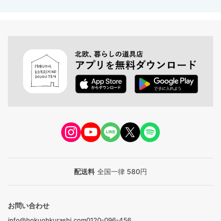
配送料
全国一律 580円
お問い合わせ
info@hokuohkurashi.com
0120-096-456