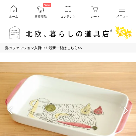
New
ホーム
新着商品
コンテンツ
カート
メニュー
夏のファッション入荷中！最新一覧はこちら>>