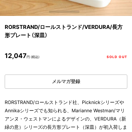
RORSTRAND/ロールストランド/VERDURA/長方
形プレート（深皿）
12,047
円 (税込)
SOLD OUT
メルマガ登録
RORSTRAND/ロールストランド社、Picknickシリーズや
Annikaシリーズでも知られる、Marianne Westman/マリ
アンヌ・ウェストマンによるデザインの、VERDURA（新
緑の意）シリーズの長方形プレート（深皿）が初入荷しま