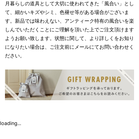
月暮らしの道具として大切に使われてきた「風合い」とし
て、細かいキズやシミ、色褪せ等がある場合がございま
す。新品では味わえない、アンティーク特有の風合いを楽
しんでいただくことにご理解を頂いた上でご注文頂けます
ようお願い致します。状態に関して、より詳しくをお知り
になりたい場合は、ご注文前にメールにてお問い合わせく
ださい。
loading...