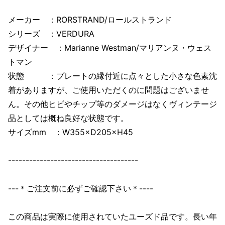
メーカー ：RORSTRAND/ロールストランド
シリーズ ：VERDURA
デザイナー ：Marianne Westman/マリアンヌ・ウェス
トマン
状態 ：プレートの縁付近に点々とした小さな色素沈
着がありますが、ご使用いただくのに問題はございませ
ん。その他ヒビやチップ等のダメージはなくヴィンテージ
品としては概ね良好な状態です。
サイズmm ：W355×D205×H45
-------------------------------------
---＊ご注文前に必ずご確認下さい＊----
この商品は実際に使用されていたユーズド品です。長い年