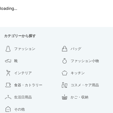
loading...
カテゴリーから探す
ファッション
バッグ
靴
ファッション小物
インテリア
キッチン
食器・カトラリー
コスメ・ケア用品
生活日用品
かご・収納
その他