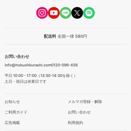
配送料
全国一律 580円
お問い合わせ
info@hokuohkurashi.com
0120-096-456
平日 10:00 - 17:00（13:30-14:30を除く）
土日・祝日は休業日です
お知らせ
メルマガ登録・解除
ご利用ガイド
お問い合わせ
広告掲載
利用規約