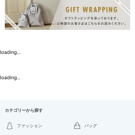
loading...
loading...
カテゴリーから探す
ファッション
バッグ