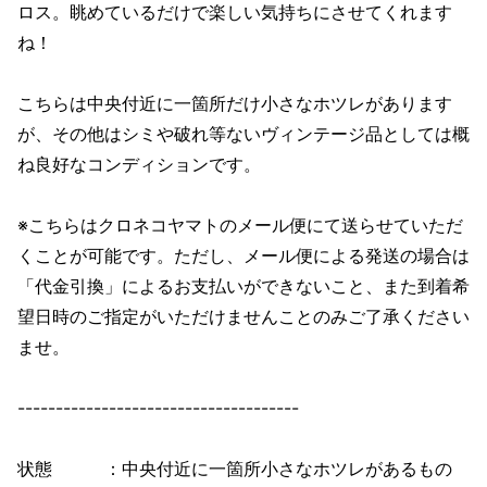
ロス。眺めているだけで楽しい気持ちにさせてくれます
ね！
こちらは中央付近に一箇所だけ小さなホツレがあります
が、その他はシミや破れ等ないヴィンテージ品としては概
ね良好なコンディションです。
※こちらはクロネコヤマトのメール便にて送らせていただ
くことが可能です。ただし、メール便による発送の場合は
「代金引換」によるお支払いができないこと、また到着希
望日時のご指定がいただけませんことのみご了承ください
ませ。
-------------------------------------
状態 ：中央付近に一箇所小さなホツレがあるもの