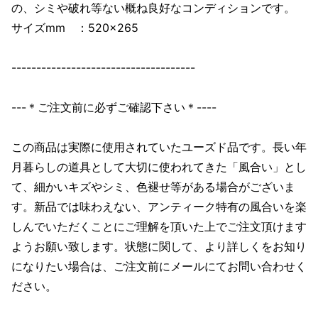
の、シミや破れ等ない概ね良好なコンディションです。
サイズmm ：520×265
-------------------------------------
---＊ご注文前に必ずご確認下さい＊----
この商品は実際に使用されていたユーズド品です。長い年
月暮らしの道具として大切に使われてきた「風合い」とし
て、細かいキズやシミ、色褪せ等がある場合がございま
す。新品では味わえない、アンティーク特有の風合いを楽
しんでいただくことにご理解を頂いた上でご注文頂けます
ようお願い致します。状態に関して、より詳しくをお知り
になりたい場合は、ご注文前にメールにてお問い合わせく
ださい。