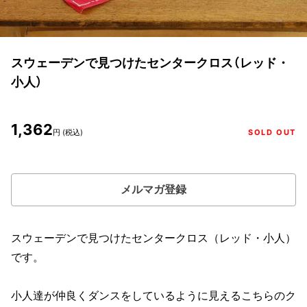
スウェーデンで見つけたセンタークロス（レッド・
小人）
1,362
円 (税込)
SOLD OUT
メルマガ登録
スウェーデンで見つけたセンタークロス（レッド・小人）
です。
小人達が仲良くダンスをしているように見えるこちらのク