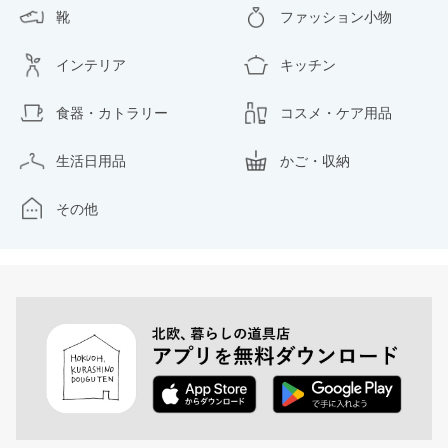
靴
ファッション小物
インテリア
キッチン
食器・カトラリー
コスメ・ケア用品
生活日用品
かご・収納
その他