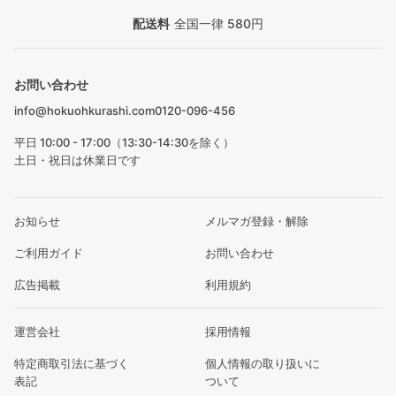
配送料
全国一律 580円
お問い合わせ
info@hokuohkurashi.com
0120-096-456
平日 10:00 - 17:00（13:30-14:30を除く）
土日・祝日は休業日です
お知らせ
メルマガ登録・解除
ご利用ガイド
お問い合わせ
広告掲載
利用規約
運営会社
採用情報
特定商取引法に基づく
個人情報の取り扱いに
表記
ついて