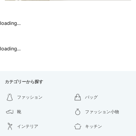
loading...
loading...
カテゴリーから探す
ファッション
バッグ
靴
ファッション小物
インテリア
キッチン