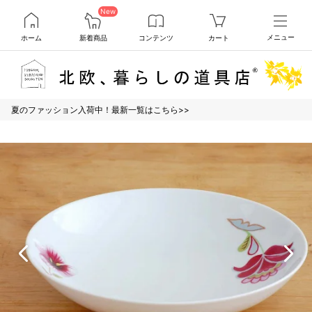
New
ホーム
新着商品
コンテンツ
カート
メニュー
夏のファッション入荷中！最新一覧はこちら>>