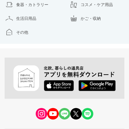
食器・カトラリー
コスメ・ケア用品
生活日用品
かご・収納
その他