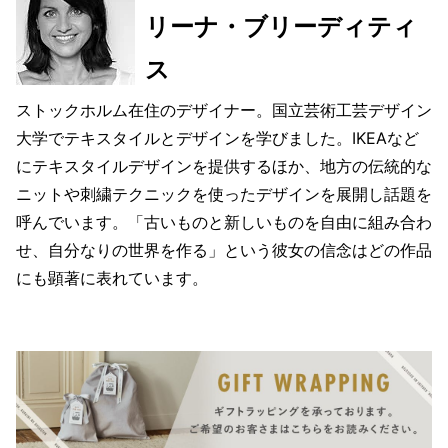
リーナ・ブリーディティ
ス
ストックホルム在住のデザイナー。国立芸術工芸デザイン
大学でテキスタイルとデザインを学びました。IKEAなど
にテキスタイルデザインを提供するほか、地方の伝統的な
ニットや刺繍テクニックを使ったデザインを展開し話題を
呼んでいます。「古いものと新しいものを自由に組み合わ
せ、自分なりの世界を作る」という彼女の信念はどの作品
にも顕著に表れています。