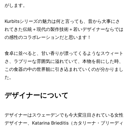
がします。
Kurbitsシリーズの魅力は何と言っても、昔から大事にさ
れてきた伝統＋現代の製作技術＋若いデザイナーならでは
の感性のコラボレーションだと思います！
食卓に並べると、甘い香りが漂ってくるようなスウィート
さ、ラブリーな雰囲気に溢れていて、本物を前にした時、
この食器の中の世界観に引き込まれていくのが分かりまし
た。
デザイナーについて
デザイナーはスウェーデンでも今大変注目されている女性
デザイナー、Katarina Brieditis（カタリーナ・ブリーディ