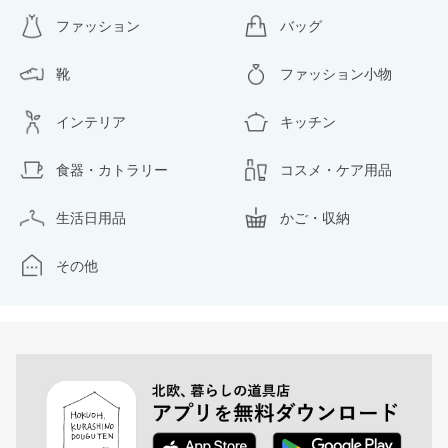
ファッション
バッグ
靴
ファッション小物
インテリア
キッチン
食器・カトラリー
コスメ・ケア用品
生活日用品
かご・収納
その他