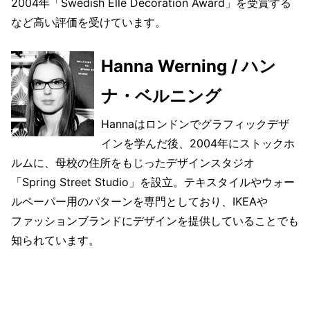
2004年「Swedish Elle Decoration Award」を受賞する
など高い評価を受けています。
Hanna Werning / ハン
ナ・ベルニング
Hannaはロンドンでグラフィックデザ
インを学んだ後、2004年にストックホ
ルムに、母校の住所をもじったデザインスタジオ
「Spring Street Studio」を設立。テキスタイルやウォー
ルペーパー用のパターンを専門としており、IKEAや
ファッションブランドにデザインを提供していることでも
知られています。