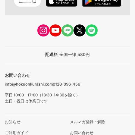
配送料
全国一律 580円
お問い合わせ
info@hokuohkurashi.com
0120-096-456
平日 10:00 - 17:00（13:30-14:30を除く）
土日・祝日は休業日です
お知らせ
メルマガ登録・解除
ご利用ガイド
お問い合わせ