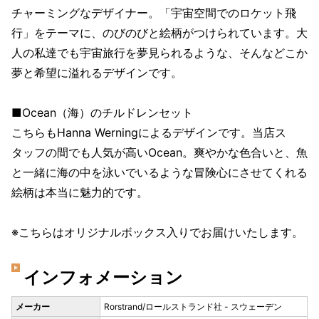
チャーミングなデザイナー。「宇宙空間でのロケット飛
行」をテーマに、のびのびと絵柄がつけられています。大
人の私達でも宇宙旅行を夢見られるような、そんなどこか
夢と希望に溢れるデザインです。
■Ocean（海）のチルドレンセット
こちらもHanna Werningによるデザインです。当店ス
タッフの間でも人気が高いOcean。爽やかな色合いと、魚
と一緒に海の中を泳いでいるような冒険心にさせてくれる
絵柄は本当に魅力的です。
※こちらはオリジナルボックス入りでお届けいたします。
インフォメーション
メーカー
Rorstrand/ロールストランド社 - スウェーデン