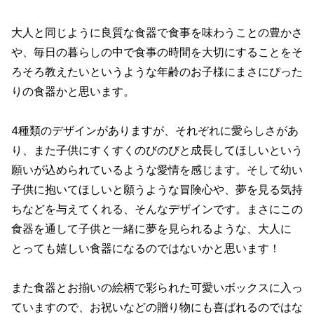
大人と同じように良質な食器で食事を味わうことの豊かさ
や、毎日の暮らしの中で食事の時間を大切にすることをそ
ろそろ教えたいというような年齢のお子様にまさにぴった
りの食器かと思います。
4種類のデザインがありますが、それぞれに愛らしさがあ
り、また子供にすくすくのびのびと成長してほしいという
願いが込められているような愛情を感じます。そして幼い
子供に抱いてほしいと願うような冒険心や、夢を見る気持
ちなどを与えてくれる、そんなデザインです。まさにこの
食器を通して子供と一緒に夢を見られるような、大人に
とっても嬉しい食器になるのではないかと思います！
また食器とお揃いの絵柄で彩られた可愛いボックスに入っ
ていますので、お祝いなどの贈り物にも喜ばれるのではな