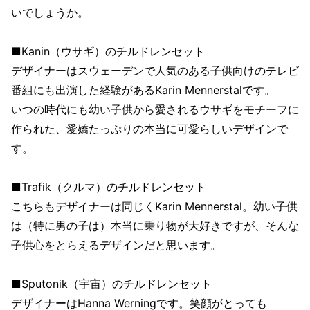
いでしょうか。
■Kanin（ウサギ）のチルドレンセット
デザイナーはスウェーデンで人気のある子供向けのテレビ
番組にも出演した経験があるKarin Mennerstalです。
いつの時代にも幼い子供から愛されるウサギをモチーフに
作られた、愛嬌たっぷりの本当に可愛らしいデザインで
す。
■Trafik（クルマ）のチルドレンセット
こちらもデザイナーは同じくKarin Mennerstal。幼い子供
は（特に男の子は）本当に乗り物が大好きですが、そんな
子供心をとらえるデザインだと思います。
■Sputonik（宇宙）のチルドレンセット
デザイナーはHanna Werningです。笑顔がとっても