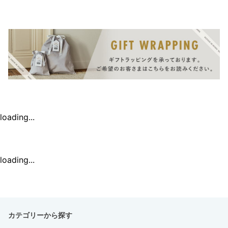
loading...
loading...
カテゴリーから探す