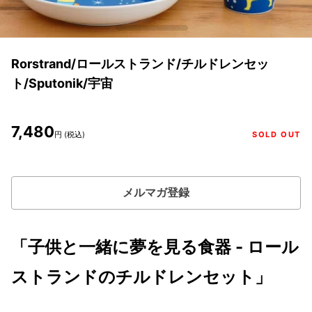
Rorstrand/ロールストランド/チルドレンセッ
ト/Sputonik/宇宙
7,480
円 (税込)
SOLD OUT
メルマガ登録
「子供と一緒に夢を見る食器 - ロール
ストランドのチルドレンセット」