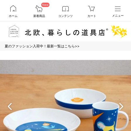
New
ホーム
新着商品
コンテンツ
カート
メニュー
夏のファッション入荷中！最新一覧はこちら>>