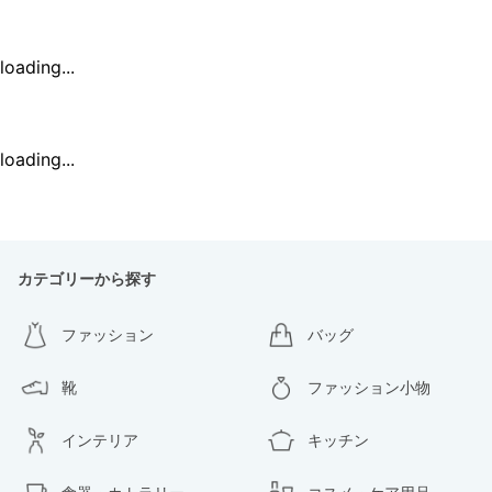
loading...
loading...
カテゴリーから探す
ファッション
バッグ
靴
ファッション小物
インテリア
キッチン