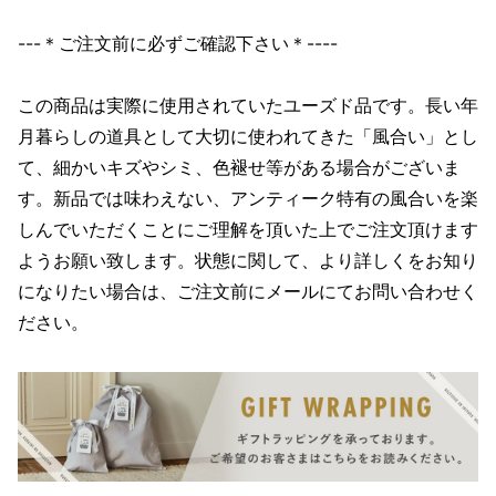
---＊ご注文前に必ずご確認下さい＊----
この商品は実際に使用されていたユーズド品です。長い年
月暮らしの道具として大切に使われてきた「風合い」とし
て、細かいキズやシミ、色褪せ等がある場合がございま
す。新品では味わえない、アンティーク特有の風合いを楽
しんでいただくことにご理解を頂いた上でご注文頂けます
ようお願い致します。状態に関して、より詳しくをお知り
になりたい場合は、ご注文前にメールにてお問い合わせく
ださい。