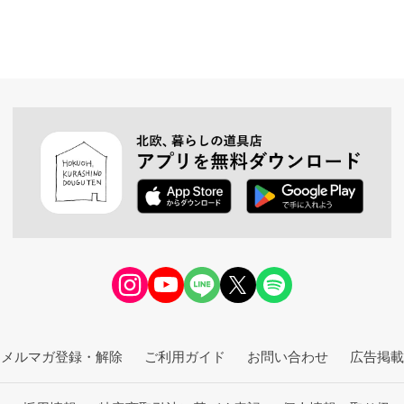
メルマガ登録・解除
ご利用ガイド
お問い合わせ
広告掲載