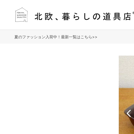
夏のファッション入荷中！最新一覧はこちら>>