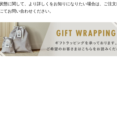
状態に関して、より詳しくをお知りになりたい場合は、ご注文
にてお問い合わせください。