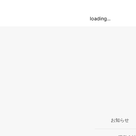
loading...
お知らせ