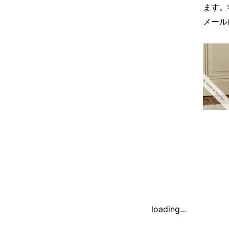
ます。
メール
loading...