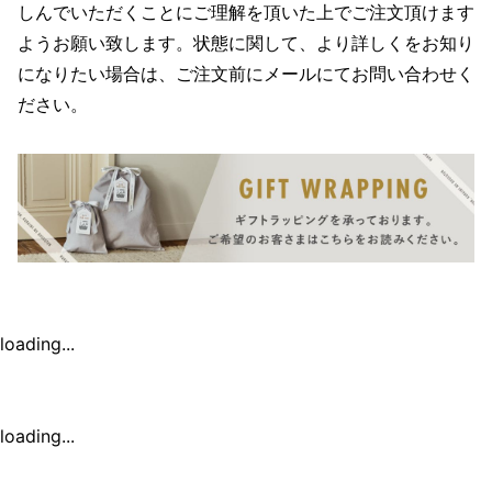
しんでいただくことにご理解を頂いた上でご注文頂けます
ようお願い致します。状態に関して、より詳しくをお知り
になりたい場合は、ご注文前にメールにてお問い合わせく
ださい。
loading...
loading...