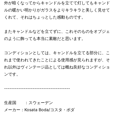
外が暗くなってからキャンドルを立てて灯してもキャンド
ルの暖かい明かりがガラスをよりキラキラと美しく見せて
くれて、それはちょっとした感動ものです。
またキャンドルなどを立てずに、これそのものをオブジェ
のように飾っても本当に素敵だと思います。
コンディションとしては、キャンドルを立てる部分に、こ
れまで使われてきたことによる使用感が見られますが、そ
れ以外はヴィンテージ品としては概ね良好なコンディショ
ンです。
-------------------------------------
生産国 ：スウェーデン
メーカー：Kosata Boda/コスタ・ボダ