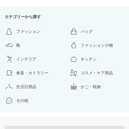
カテゴリーから探す
ファッション
バッグ
靴
ファッション小物
インテリア
キッチン
食器・カトラリー
コスメ・ケア用品
生活日用品
かご・収納
その他