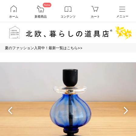
New
ホーム
新着商品
コンテンツ
カート
メニュー
夏のファッション入荷中！最新一覧はこちら>>