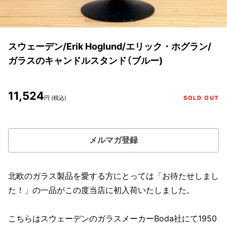
スウェーデン/Erik Hoglund/エリック・ホグラン/
ガラスのキャンドルスタンド（ブルー)
11,524
円 (税込)
SOLD OUT
メルマガ登録
北欧のガラス製品を愛する方にとっては「お待たせしまし
た！」の一品がこの度当店に初入荷いたしました。
こちらはスウェーデンのガラスメーカーBoda社にて1950