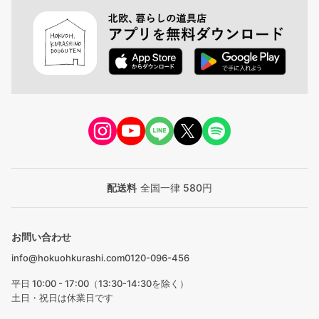
配送料
全国一律 580円
お問い合わせ
info@hokuohkurashi.com
0120-096-456
平日 10:00 - 17:00（13:30-14:30を除く）
土日・祝日は休業日です