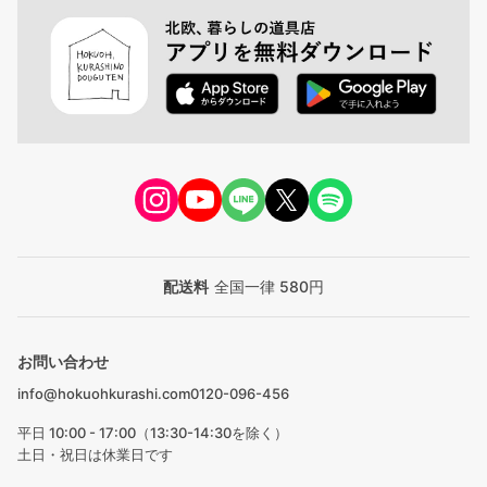
配送料
全国一律 580円
お問い合わせ
info@hokuohkurashi.com
0120-096-456
平日 10:00 - 17:00（13:30-14:30を除く）
土日・祝日は休業日です