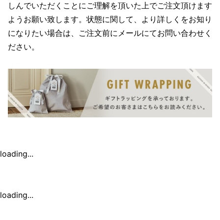
しんでいただくことにご理解を頂いた上でご注文頂けます
ようお願い致します。状態に関して、より詳しくをお知り
になりたい場合は、ご注文前にメールにてお問い合わせく
ださい。
loading...
loading...