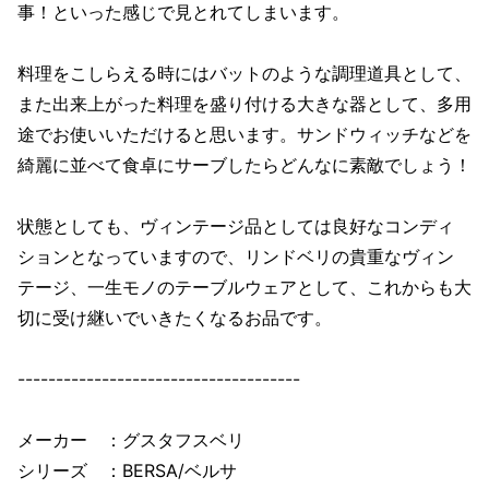
事！といった感じで見とれてしまいます。
料理をこしらえる時にはバットのような調理道具として、
また出来上がった料理を盛り付ける大きな器として、多用
途でお使いいただけると思います。サンドウィッチなどを
綺麗に並べて食卓にサーブしたらどんなに素敵でしょう！
状態としても、ヴィンテージ品としては良好なコンディ
ションとなっていますので、リンドベリの貴重なヴィン
テージ、一生モノのテーブルウェアとして、これからも大
切に受け継いでいきたくなるお品です。
-------------------------------------
メーカー ：グスタフスベリ
シリーズ ：BERSA/ベルサ