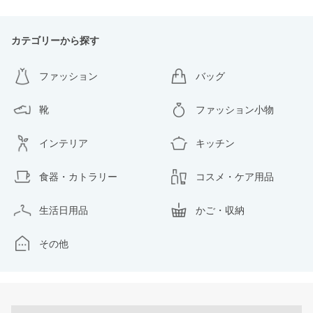
カテゴリーから探す
ファッション
バッグ
靴
ファッション小物
インテリア
キッチン
食器・カトラリー
コスメ・ケア用品
生活日用品
かご・収納
その他