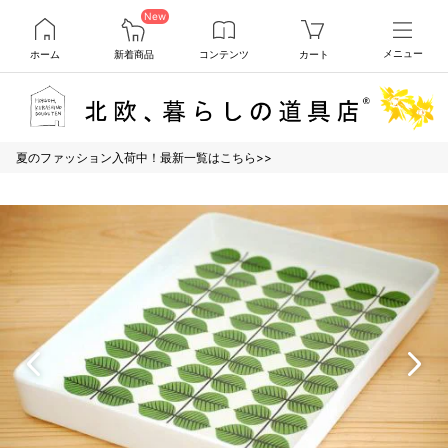
New
ホーム
新着商品
コンテンツ
カート
メニュー
夏のファッション入荷中！最新一覧はこちら>>