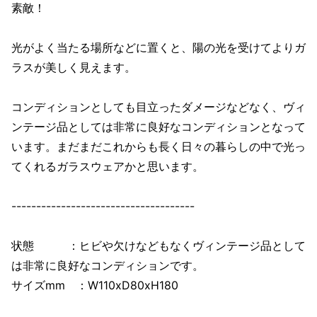
素敵！
光がよく当たる場所などに置くと、陽の光を受けてよりガ
ラスが美しく見えます。
コンディションとしても目立ったダメージなどなく、ヴィ
ンテージ品としては非常に良好なコンディションとなって
います。まだまだこれからも長く日々の暮らしの中で光っ
てくれるガラスウェアかと思います。
-------------------------------------
状態 ：ヒビや欠けなどもなくヴィンテージ品として
は非常に良好なコンディションです。
サイズmm ：W110xD80xH180