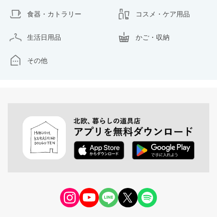
食器・カトラリー
コスメ・ケア用品
生活日用品
かご・収納
その他