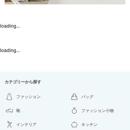
loading...
loading...
カテゴリーから探す
ファッション
バッグ
靴
ファッション小物
インテリア
キッチン