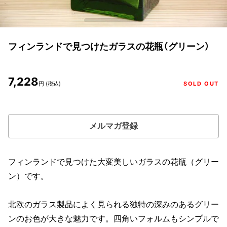
フィンランドで見つけたガラスの花瓶（グリーン）
7,228
円 (税込)
SOLD OUT
メルマガ登録
フィンランドで見つけた大変美しいガラスの花瓶（グリー
ン）です。
北欧のガラス製品によく見られる独特の深みのあるグリー
ンのお色が大きな魅力です。四角いフォルムもシンプルで