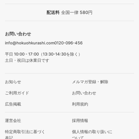
配送料
全国一律 580円
お問い合わせ
info@hokuohkurashi.com
0120-096-456
平日 10:00 - 17:00（13:30-14:30を除く）
土日・祝日は休業日です
お知らせ
メルマガ登録・解除
ご利用ガイド
お問い合わせ
広告掲載
利用規約
運営会社
採用情報
特定商取引法に基づく
個人情報の取り扱いに
表記
ついて