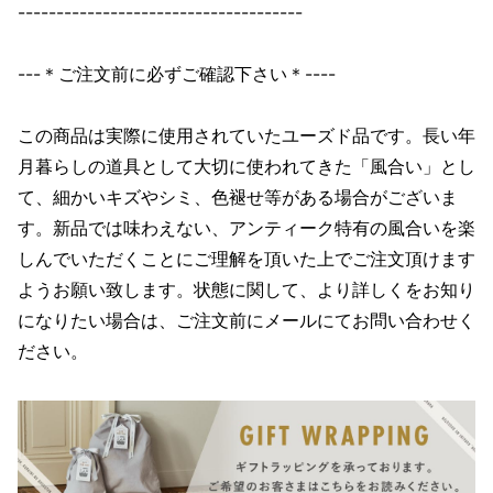
-------------------------------------
---＊ご注文前に必ずご確認下さい＊----
この商品は実際に使用されていたユーズド品です。長い年
月暮らしの道具として大切に使われてきた「風合い」とし
て、細かいキズやシミ、色褪せ等がある場合がございま
す。新品では味わえない、アンティーク特有の風合いを楽
しんでいただくことにご理解を頂いた上でご注文頂けます
ようお願い致します。状態に関して、より詳しくをお知り
になりたい場合は、ご注文前にメールにてお問い合わせく
ださい。