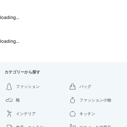
loading...
loading...
カテゴリーから探す
ファッション
バッグ
靴
ファッション小物
インテリア
キッチン