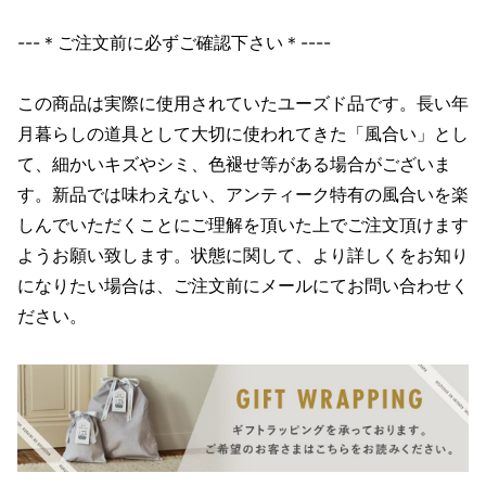
---＊ご注文前に必ずご確認下さい＊----
この商品は実際に使用されていたユーズド品です。長い年
月暮らしの道具として大切に使われてきた「風合い」とし
て、細かいキズやシミ、色褪せ等がある場合がございま
す。新品では味わえない、アンティーク特有の風合いを楽
しんでいただくことにご理解を頂いた上でご注文頂けます
ようお願い致します。状態に関して、より詳しくをお知り
になりたい場合は、ご注文前にメールにてお問い合わせく
ださい。