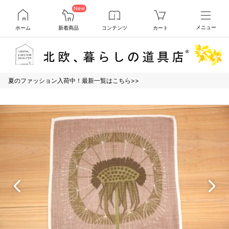
New
ホーム
新着商品
コンテンツ
カート
メニュー
夏のファッション入荷中！最新一覧はこちら>>