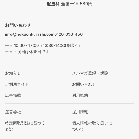
配送料
全国一律 580円
お問い合わせ
info@hokuohkurashi.com
0120-096-456
平日 10:00 - 17:00（13:30-14:30を除く）
土日・祝日は休業日です
お知らせ
メルマガ登録・解除
ご利用ガイド
お問い合わせ
広告掲載
利用規約
運営会社
採用情報
特定商取引法に基づく
個人情報の取り扱いに
表記
ついて