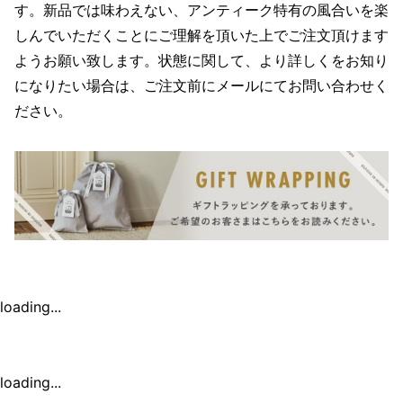
す。新品では味わえない、アンティーク特有の風合いを楽
しんでいただくことにご理解を頂いた上でご注文頂けます
ようお願い致します。状態に関して、より詳しくをお知り
になりたい場合は、ご注文前にメールにてお問い合わせく
ださい。
loading...
loading...