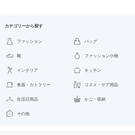
カテゴリーから探す
ファッション
バッグ
靴
ファッション小物
インテリア
キッチン
食器・カトラリー
コスメ・ケア用品
生活日用品
かご・収納
その他