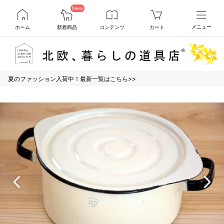
New
ホーム
新着商品
コンテンツ
カート
メニュー
夏のファッション入荷中！最新一覧はこちら>>