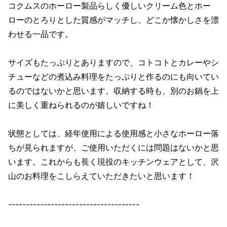
コクムスのホーロー製品らしく優しいクリーム色とホー
ローのとろりとした質感がマッチし、どこか懐かしさを漂
わせる一品です。
サイズもたっぷりとありますので、コトコトとカレーやシ
チューなどの煮込み料理をたっぷりと作るのにも向いてい
るのではないかと思います。収納する時も、別のお鍋を上
に美しく重ねられるのが嬉しいですね！
状態としては、経年使用による使用感と小さなホーロー落
ちが見られますが、ご使用いただくには問題はないかと思
います。これからも長く現役のキッチンウェアとして、沢
山のお料理をこしらえていただきたいと思います！
-------------------------------------