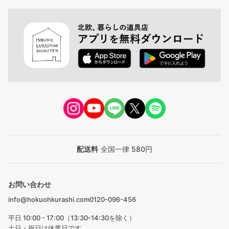
配送料
全国一律 580円
お問い合わせ
info@hokuohkurashi.com
0120-096-456
平日 10:00 - 17:00（13:30-14:30を除く）
土日・祝日は休業日です