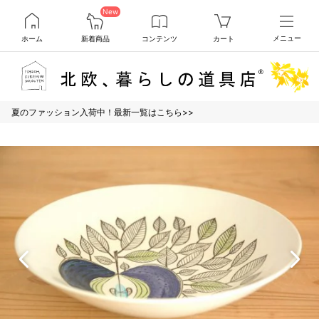
New
ホーム
新着商品
コンテンツ
カート
メニュー
夏のファッション入荷中！最新一覧はこちら>>