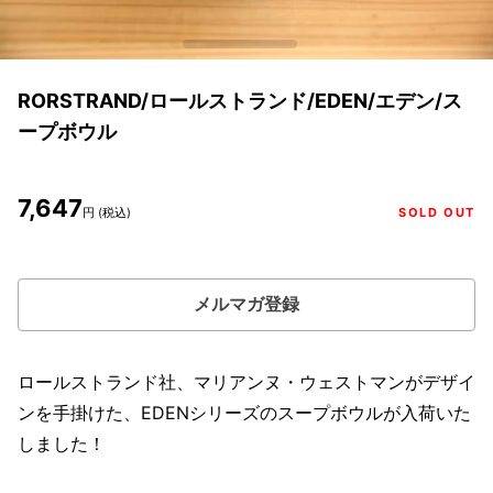
RORSTRAND/ロールストランド/EDEN/エデン/ス
ープボウル
7,647
円 (税込)
SOLD OUT
メルマガ登録
ロールストランド社、マリアンヌ・ウェストマンがデザイ
ンを手掛けた、EDENシリーズのスープボウルが入荷いた
しました！