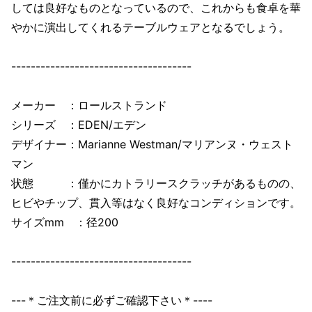
しては良好なものとなっているので、これからも食卓を華
やかに演出してくれるテーブルウェアとなるでしょう。
-------------------------------------
メーカー ：ロールストランド
シリーズ ：EDEN/エデン
デザイナー：Marianne Westman/マリアンヌ・ウェスト
マン
状態 ：僅かにカトラリースクラッチがあるものの、
ヒビやチップ、貫入等はなく良好なコンディションです。
サイズmm ：径200
-------------------------------------
---＊ご注文前に必ずご確認下さい＊----