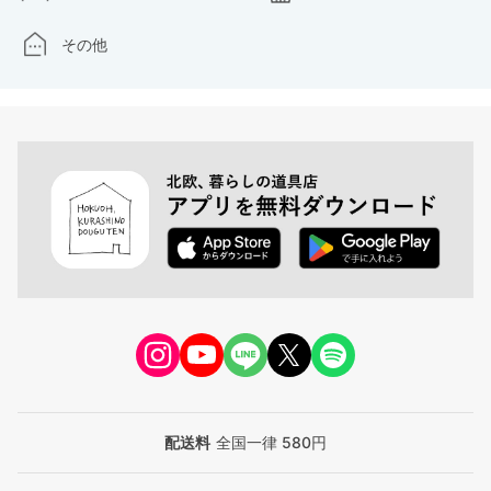
その他
配送料
全国一律 580円