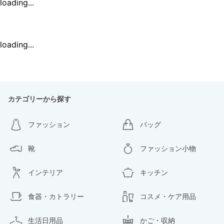
loading...
loading...
カテゴリーから探す
ファッション
バッグ
靴
ファッション小物
インテリア
キッチン
食器・カトラリー
コスメ・ケア用品
生活日用品
かご・収納