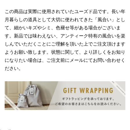
この商品は実際に使用されていたユーズド品です。長い年
月暮らしの道具として大切に使われてきた「風合い」とし
て、細かいキズやシミ、色褪せ等がある場合がございま
す。新品では味わえない、アンティーク特有の風合いを楽
しんでいただくことにご理解を頂いた上でご注文頂けます
ようお願い致します。状態に関して、より詳しくをお知り
になりたい場合は、ご注文前にメールにてお問い合わせく
ださい。