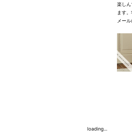
楽しん
ます。
メール
loading...