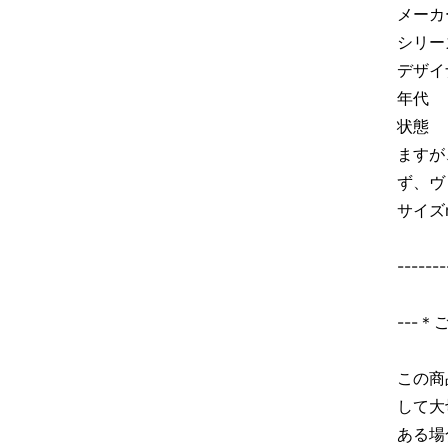
メーカ
シリー
デザイナ
年代 
状態 
ますが
ず、ヴ
サイズ
-------
---
この商
して大
ある場