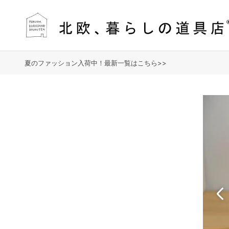
夏のファッション入荷中！最新一覧はこちら>>