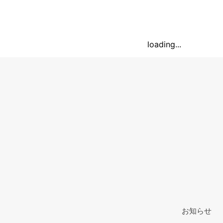
loading...
お知らせ