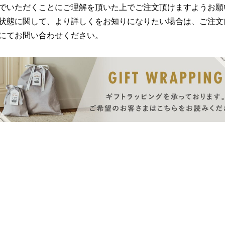
でいただくことにご理解を頂いた上でご注文頂けますようお願
状態に関して、より詳しくをお知りになりたい場合は、ご注文
にてお問い合わせください。