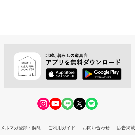
メルマガ登録・解除
ご利用ガイド
お問い合わせ
広告掲載