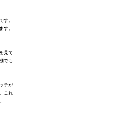
です。
ます。
を見て
棚でも
ッチが
。これ
。