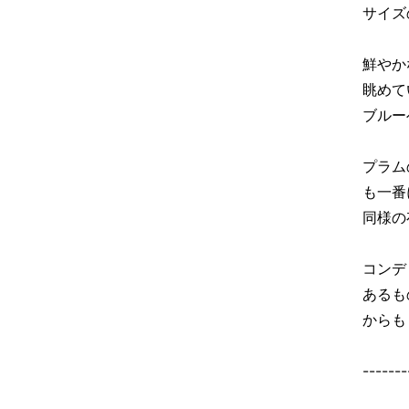
サイズ
鮮やか
眺めて
ブルー
プラム
も一番
同様の
コンデ
あるも
からも
-------