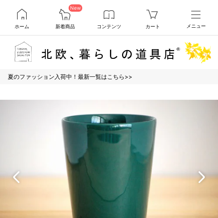
New
ホーム
新着商品
コンテンツ
カート
メニュー
夏のファッション入荷中！最新一覧はこちら>>