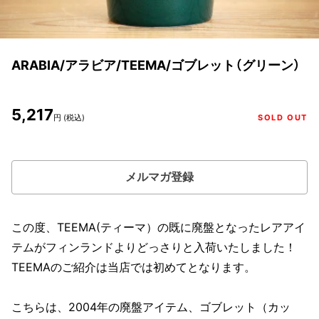
ARABIA/アラビア/TEEMA/ゴブレット（グリーン）
5,217
円 (税込)
SOLD OUT
メルマガ登録
この度、TEEMA(ティーマ）の既に廃盤となったレアアイ
テムがフィンランドよりどっさりと入荷いたしました！
TEEMAのご紹介は当店では初めてとなります。
こちらは、2004年の廃盤アイテム、ゴブレット（カッ