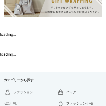
loading...
loading...
カテゴリーから探す
ファッション
バッグ
靴
ファッション小物