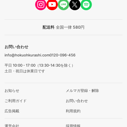
配送料
全国一律 580円
お問い合わせ
info@hokuohkurashi.com
0120-096-456
平日 10:00 - 17:00（13:30-14:30を除く）
土日・祝日は休業日です
お知らせ
メルマガ登録・解除
ご利用ガイド
お問い合わせ
広告掲載
利用規約
運営会社
採用情報