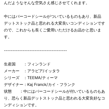
んだようなそんな空気さえ感じさせてくれます。
中にはバーコードシールがついているものもあり、新品
デットストック品と思われる大変良いコンディションです
ので、これからも長くご愛用いただけるお品かと思いま
す。
-------------------------------------
生産国 ：フィンランド
メーカー ：アラビア/イッタラ
シリーズ ：TEEMA/ティーマ
デザイナー：Kaj Franck/カイ・フランク
状態 ：中にはバーコードシールが付いているものもあ
り、恐らく新品デットストック品と思われる大変良好なコ
ンディションです。