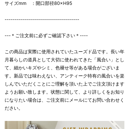
サイズmm ：開口部径80×H95
-------------------------------------
---＊ご注文前に必ずご確認下さい＊----
この商品は実際に使用されていたユーズド品です。長い年
月暮らしの道具として大切に使われてきた「風合い」とし
て、細かいキズやシミ、色褪せ等がある場合がございま
す。新品では味わえない、アンティーク特有の風合いを楽
しんでいただくことにご理解を頂いた上でご注文頂けます
ようお願い致します。状態に関して、より詳しくをお知り
になりたい場合は、ご注文前にメールにてお問い合わせく
ださい。